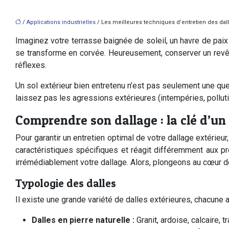
/
Applications industrielles
/ Les meilleures techniques d’entretien des dal
Imaginez votre terrasse baignée de soleil, un havre de paix
se transforme en corvée. Heureusement, conserver un revêt
réflexes.
Un sol extérieur bien entretenu n’est pas seulement une ques
laissez pas les agressions extérieures (intempéries, polluti
Comprendre son dallage : la clé d’un
Pour garantir un entretien optimal de votre dallage extérie
caractéristiques spécifiques et réagit différemment aux p
irrémédiablement votre dallage. Alors, plongeons au cœur d
Typologie des dalles
Il existe une grande variété de dalles extérieures, chacune
Dalles en pierre naturelle :
Granit, ardoise, calcaire,