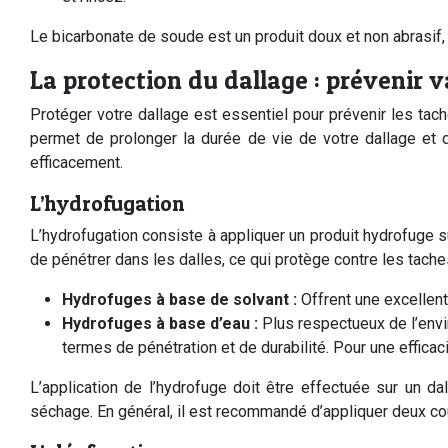
Le bicarbonate de soude est un produit doux et non abrasif,
La protection du dallage : prévenir 
Protéger votre dallage est essentiel pour prévenir les tach
permet de prolonger la durée de vie de votre dallage et 
efficacement.
L’hydrofugation
L’hydrofugation consiste à appliquer un produit hydrofuge s
de pénétrer dans les dalles, ce qui protège contre les tache
Hydrofuges à base de solvant :
Offrent une excellent
Hydrofuges à base d’eau :
Plus respectueux de l’env
termes de pénétration et de durabilité. Pour une effica
L’application de l’hydrofuge doit être effectuée sur un 
séchage. En général, il est recommandé d’appliquer deux co