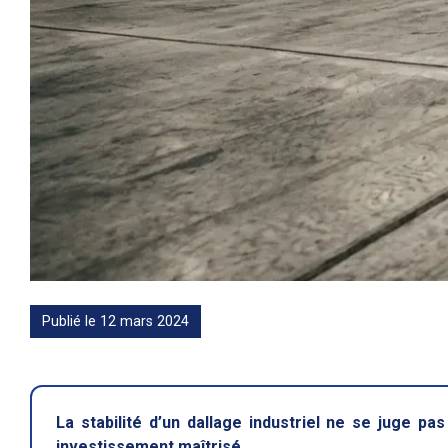
Publié le 12 mars 2024
La stabilité d’un dallage industriel ne se juge p
investissement maîtrisé.