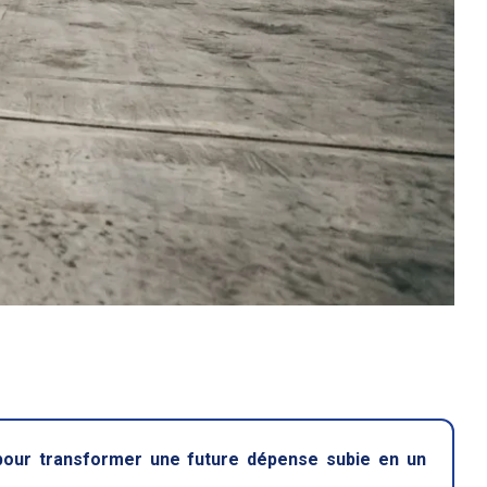
es pour transformer une future dépense subie en un