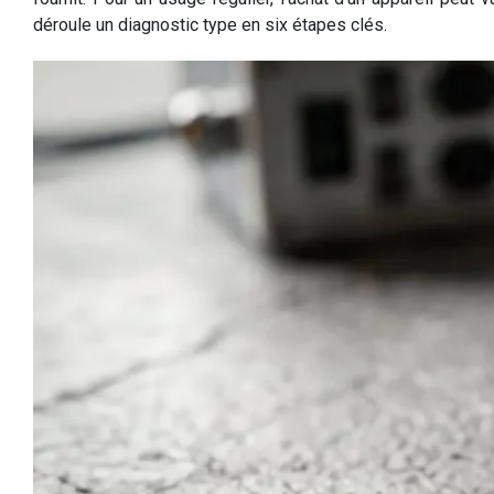
déroule un diagnostic type en six étapes clés.