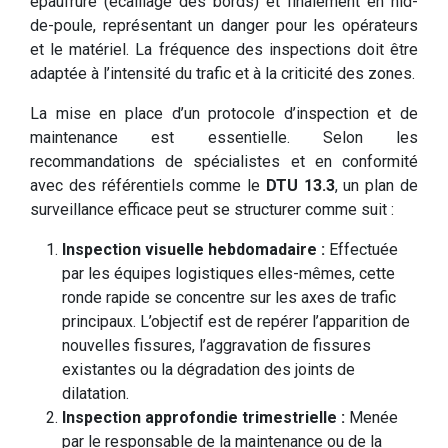
épaufrure (écaillage des bords) et finalement en nid-
de-poule, représentant un danger pour les opérateurs
et le matériel. La fréquence des inspections doit être
adaptée à l’intensité du trafic et à la criticité des zones.
La mise en place d’un protocole d’inspection et de
maintenance est essentielle. Selon les
recommandations de spécialistes et en conformité
avec des référentiels comme le
DTU 13.3
, un plan de
surveillance efficace peut se structurer comme suit :
Inspection visuelle hebdomadaire :
Effectuée
par les équipes logistiques elles-mêmes, cette
ronde rapide se concentre sur les axes de trafic
principaux. L’objectif est de repérer l’apparition de
nouvelles fissures, l’aggravation de fissures
existantes ou la dégradation des joints de
dilatation.
Inspection approfondie trimestrielle :
Menée
par le responsable de la maintenance ou de la