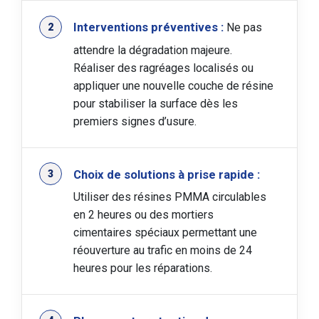
Interventions préventives :
Ne pas
attendre la dégradation majeure.
Réaliser des ragréages localisés ou
appliquer une nouvelle couche de résine
pour stabiliser la surface dès les
premiers signes d’usure.
Choix de solutions à prise rapide :
Utiliser des résines PMMA circulables
en 2 heures ou des mortiers
cimentaires spéciaux permettant une
réouverture au trafic en moins de 24
heures pour les réparations.