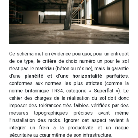
Ce schéma met en évidence pourquoi, pour un entrepôt
de ce type, le critère de choix numéro un pour le sol
n’est pas le matériau (béton ou résine), mais la garantie
d’une
planéité et d’une horizontalité parfaites
,
conformes aux normes les plus strictes (comme la
norme britannique TR34, catégorie « Superflat »). Le
cahier des charges de la réalisation du sol doit donc
imposer des tolérances très faibles, vérifiées par des
mesures topographiques précises avant même
l’installation des racks. Ignorer cet aspect revient à
intégrer un frein à la productivité et un risque
sécuritaire au cœur même de son infrastructure.