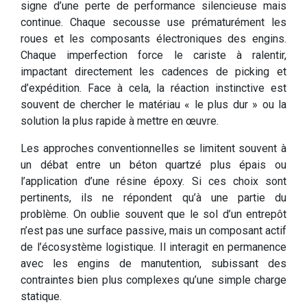
signe d’une perte de performance silencieuse mais
continue. Chaque secousse use prématurément les
roues et les composants électroniques des engins.
Chaque imperfection force le cariste à ralentir,
impactant directement les cadences de picking et
d’expédition. Face à cela, la réaction instinctive est
souvent de chercher le matériau « le plus dur » ou la
solution la plus rapide à mettre en œuvre.
Les approches conventionnelles se limitent souvent à
un débat entre un béton quartzé plus épais ou
l’application d’une résine époxy. Si ces choix sont
pertinents, ils ne répondent qu’à une partie du
problème. On oublie souvent que le sol d’un entrepôt
n’est pas une surface passive, mais un composant actif
de l’écosystème logistique. Il interagit en permanence
avec les engins de manutention, subissant des
contraintes bien plus complexes qu’une simple charge
statique.