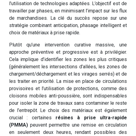
l’utilisation de technologies adaptées. L’objectif est de
travailler par phases, en minimisant l’impact sur les flux
de marchandises. La clé du succès repose sur une
stratégie combinant anticipation, phasage intelligent et
choix de matériaux à prise rapide.
Plutôt qu’une intervention curative massive, une
approche préventive et progressive est à privilégier.
Cela implique d’identifier les zones les plus critiques
(généralement les intersections d’allées, les zones de
chargement/déchargement et les virages serrés) et de
les traiter en priorité. La mise en place de circulations
provisoires et l’utilisation de protections, comme des
cloisons mobiles anti-poussière, sont indispensables
pour isoler la zone de travaux sans contaminer le reste
de l’entrepôt. Le choix des matériaux est également
crucial : certaines
résines à prise ultra-rapide
(PMMA)
peuvent permettre une remise en circulation
en seulement deux heures, rendant possibles des