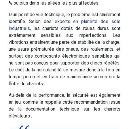
%
ou plus dans les allées les plus affectées.
D’un point de vue technique, le problème est clairement
identifié. Selon des
experts en planéité des sols
industriels
, les chariots dotés de roues dures sont
extrêmement sensibles aux imperfections. Les
vibrations entraînent une perte de stabilité de la charge,
une usure prématurée des pneus, des roulements, et
surtout des composants électroniques sensibles qui
ne sont pas conçus pour supporter des chocs répétés.
Le coût de la non-planéité se mesure donc à la fois en
temps perdu et en frais de maintenance accrus sur la
flotte de chariots.
Au-delà de la performance, la sécurité est également
en jeu, comme le rappelle cette recommandation issue
de la documentation technique sur les chariots
élévateurs :