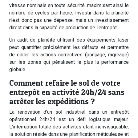
vitesse nominale en toute sécurité, maximisant ainsi le
nombre de cycles par heure. Investir dans la planéité
n’est donc pas une dépense, mais un investissement
direct dans la capacité de production de l’entrepôt.
Un audit de planéité utilisant des équipements laser
peut quantifier précisément les défauts et permettre
de cibler les actions correctives (ponçage, ragréage)
sur les zones qui pénalisent le plus la performance
globale.
Comment refaire le sol de votre
entrepôt en activité 24h/24 sans
arrêter les expéditions ?
La rénovation d’un sol industriel dans un entrepôt
opérationnel 24h/24 est un défi logistique majeur.
L’interruption totale des activités étant inenvisageable,
la solution réside dans une planification méticuleuse et