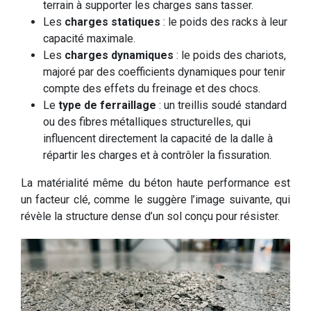
terrain à supporter les charges sans tasser.
Les
charges statiques
: le poids des racks à leur
capacité maximale.
Les
charges dynamiques
: le poids des chariots,
majoré par des coefficients dynamiques pour tenir
compte des effets du freinage et des chocs.
Le
type de ferraillage
: un treillis soudé standard
ou des fibres métalliques structurelles, qui
influencent directement la capacité de la dalle à
répartir les charges et à contrôler la fissuration.
La matérialité même du béton haute performance est
un facteur clé, comme le suggère l’image suivante, qui
révèle la structure dense d’un sol conçu pour résister.