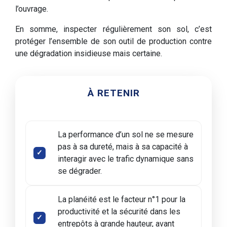
l’ouvrage.
En somme, inspecter régulièrement son sol, c’est
protéger l’ensemble de son outil de production contre
une dégradation insidieuse mais certaine.
À RETENIR
La performance d’un sol ne se mesure
pas à sa dureté, mais à sa capacité à
interagir avec le trafic dynamique sans
se dégrader.
La planéité est le facteur n°1 pour la
productivité et la sécurité dans les
entrepôts à grande hauteur, avant