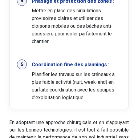
Phasage et protection des zones :
Mettre en place des circulations
provisoires claires et utiliser des
cloisons mobiles ou des bâches anti-
poussière pour isoler parfaitement le
chantier.
Coordination fine des plannings :
Planifier les travaux sur les créneaux à
plus faible activité (nuit, week-end) en
parfaite coordination avec les équipes
d’exploitation logistique.
En adoptant une approche chirurgicale et en s’appuyant
sur les bonnes technologies, il est tout à fait possible
de maintenir la performance de son sol industriel sans