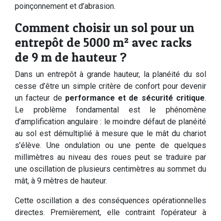
poinçonnement et d’abrasion.
Comment choisir un sol pour un
entrepôt de 5000 m² avec racks
de 9 m de hauteur ?
Dans un entrepôt à grande hauteur, la planéité du sol
cesse d’être un simple critère de confort pour devenir
un facteur de
performance et de sécurité critique
.
Le problème fondamental est le phénomène
d’amplification angulaire : le moindre défaut de planéité
au sol est démultiplié à mesure que le mât du chariot
s’élève. Une ondulation ou une pente de quelques
millimètres au niveau des roues peut se traduire par
une oscillation de plusieurs centimètres au sommet du
mât, à 9 mètres de hauteur.
Cette oscillation a des conséquences opérationnelles
directes. Premièrement, elle contraint l’opérateur à