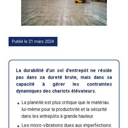
Publié le 21 mars 2024
La durabilité d’un sol d’entrepôt ne réside
pas dans sa dureté brute, mais dans sa
capacité à gérer les contraintes
dynamiques des chariots élévateurs.
La planéité est plus critique que le matériau
lui-même pour la productivité et la sécurité
dans les entrepôts à grande hauteur.
Les micro-vibrations dues aux imperfections