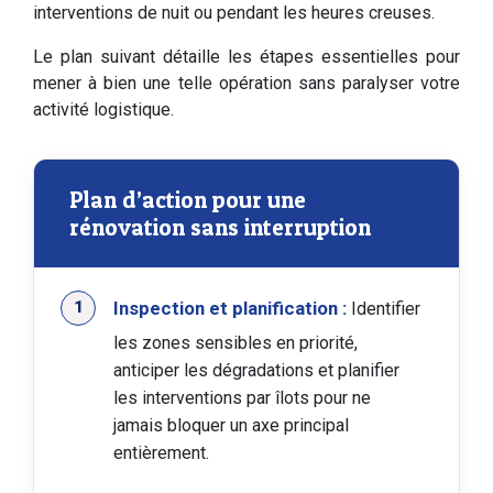
interventions de nuit ou pendant les heures creuses.
Le plan suivant détaille les étapes essentielles pour
mener à bien une telle opération sans paralyser votre
activité logistique.
Plan d’action pour une
rénovation sans interruption
Inspection et planification :
Identifier
les zones sensibles en priorité,
anticiper les dégradations et planifier
les interventions par îlots pour ne
jamais bloquer un axe principal
entièrement.