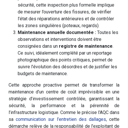
sécurité, cette inspection plus formelle implique
de mesurer l’ouverture des fissures, de vérifier
l’état des réparations antérieures et de contrôler
les zones singulières (poteaux, regards).
Maintenance annuelle documentée :
Toutes les
observations et interventions doivent être
consignées dans un
registre de maintenance
.
Ce suivi, idéalement complété par un reportage
photographique des points critiques, permet de
suivre l’évolution des désordres et de justifier les
budgets de maintenance.
Cette approche proactive permet de transformer la
maintenance d’un centre de coût imprévisible en une
stratégie d’investissement contrôlée, garantissant la
sécurité, la performance et la pérennité de
l’infrastructure logistique. Comme le précise l’AQC dans
sa
communication sur l’entretien des dallages
, cette
démarche relève de la responsabilité de l’exploitant de