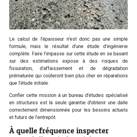
Le calcul de l’épaisseur n’est donc pas une simple
formule, mais le résultat d’une étude d’ingénierie
complète. Faire l’impasse sur cette étude en se basant
sur des estimations expose à des risques de
fissuration, d’affaissement et de dégradation
prématurée qui coûteront bien plus cher en réparations
que l’étude initiale.
Confier cette mission à un bureau d’études spécialisé
en structures est la seule garantie d’obtenir une dalle
correctement dimensionnée pour les besoins actuels
et futurs de l’entrepôt.
À quelle fréquence inspecter