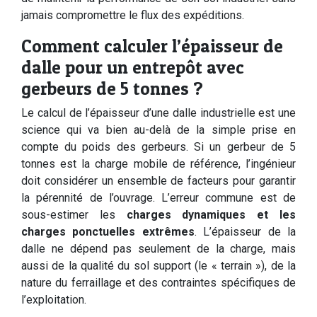
jamais compromettre le flux des expéditions.
Comment calculer l’épaisseur de
dalle pour un entrepôt avec
gerbeurs de 5 tonnes ?
Le calcul de l’épaisseur d’une dalle industrielle est une
science qui va bien au-delà de la simple prise en
compte du poids des gerbeurs. Si un gerbeur de 5
tonnes est la charge mobile de référence, l’ingénieur
doit considérer un ensemble de facteurs pour garantir
la pérennité de l’ouvrage. L’erreur commune est de
sous-estimer les
charges dynamiques et les
charges ponctuelles extrêmes
. L’épaisseur de la
dalle ne dépend pas seulement de la charge, mais
aussi de la qualité du sol support (le « terrain »), de la
nature du ferraillage et des contraintes spécifiques de
l’exploitation.