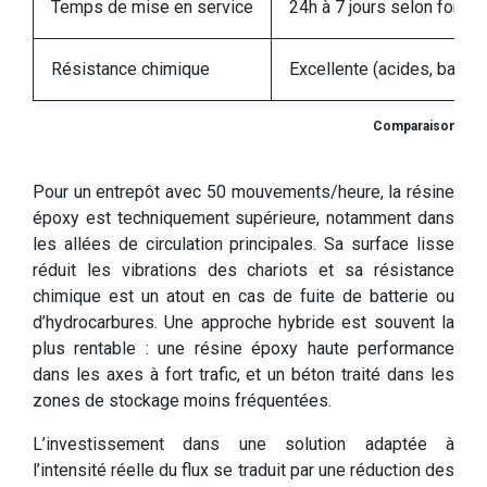
Temps de mise en service
24h à 7 jours selon formul
Résistance chimique
Excellente (acides, bases,
Comparaison béton 
Pour un entrepôt avec 50 mouvements/heure, la résine
époxy est techniquement supérieure, notamment dans
les allées de circulation principales. Sa surface lisse
réduit les vibrations des chariots et sa résistance
chimique est un atout en cas de fuite de batterie ou
d’hydrocarbures. Une approche hybride est souvent la
plus rentable : une résine époxy haute performance
dans les axes à fort trafic, et un béton traité dans les
zones de stockage moins fréquentées.
L’investissement dans une solution adaptée à
l’intensité réelle du flux se traduit par une réduction des