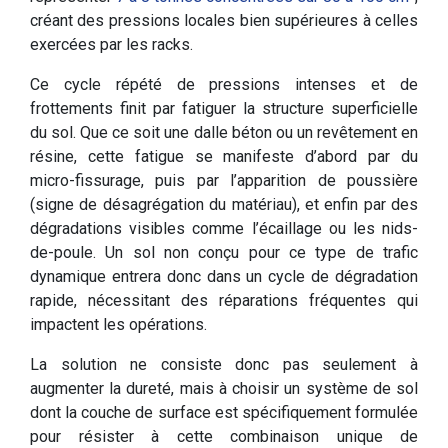
créant des pressions locales bien supérieures à celles
exercées par les racks.
Ce cycle répété de pressions intenses et de
frottements finit par fatiguer la structure superficielle
du sol. Que ce soit une dalle béton ou un revêtement en
résine, cette fatigue se manifeste d’abord par du
micro-fissurage, puis par l’apparition de poussière
(signe de désagrégation du matériau), et enfin par des
dégradations visibles comme l’écaillage ou les nids-
de-poule. Un sol non conçu pour ce type de trafic
dynamique entrera donc dans un cycle de dégradation
rapide, nécessitant des réparations fréquentes qui
impactent les opérations.
La solution ne consiste donc pas seulement à
augmenter la dureté, mais à choisir un système de sol
dont la couche de surface est spécifiquement formulée
pour résister à cette combinaison unique de