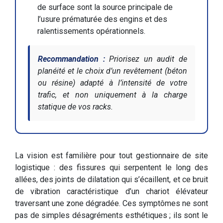
de surface sont la source principale de
l’usure prématurée des engins et des
ralentissements opérationnels.
Recommandation :
Priorisez un audit de
planéité et le choix d’un revêtement (béton
ou résine) adapté à l’intensité de votre
trafic, et non uniquement à la charge
statique de vos racks.
La vision est familière pour tout gestionnaire de site
logistique : des fissures qui serpentent le long des
allées, des joints de dilatation qui s’écaillent, et ce bruit
de vibration caractéristique d’un chariot élévateur
traversant une zone dégradée. Ces symptômes ne sont
pas de simples désagréments esthétiques ; ils sont le