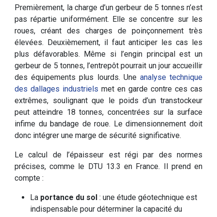
Premièrement, la charge d’un gerbeur de 5 tonnes n’est
pas répartie uniformément. Elle se concentre sur les
roues, créant des charges de poinçonnement très
élevées. Deuxièmement, il faut anticiper les cas les
plus défavorables. Même si l’engin principal est un
gerbeur de 5 tonnes, l’entrepôt pourrait un jour accueillir
des équipements plus lourds. Une
analyse technique
des dallages industriels
met en garde contre ces cas
extrêmes, soulignant que le poids d’un transtockeur
peut atteindre 18 tonnes, concentrées sur la surface
infime du bandage de roue. Le dimensionnement doit
donc intégrer une marge de sécurité significative.
Le calcul de l’épaisseur est régi par des normes
précises, comme le DTU 13.3 en France. Il prend en
compte :
La
portance du sol
: une étude géotechnique est
indispensable pour déterminer la capacité du