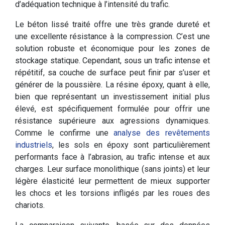
d’adéquation technique à l’intensité du trafic.
Le béton lissé traité offre une très grande dureté et
une excellente résistance à la compression. C’est une
solution robuste et économique pour les zones de
stockage statique. Cependant, sous un trafic intense et
répétitif, sa couche de surface peut finir par s’user et
générer de la poussière. La résine époxy, quant à elle,
bien que représentant un investissement initial plus
élevé, est spécifiquement formulée pour offrir une
résistance supérieure aux agressions dynamiques.
Comme le confirme une
analyse des revêtements
industriels
, les sols en époxy sont particulièrement
performants face à l’abrasion, au trafic intense et aux
charges. Leur surface monolithique (sans joints) et leur
légère élasticité leur permettent de mieux supporter
les chocs et les torsions infligés par les roues des
chariots.