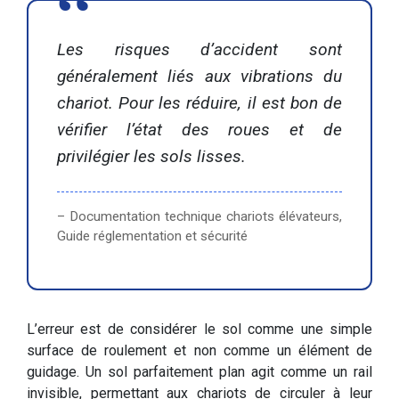
Les risques d’accident sont
généralement liés aux vibrations du
chariot. Pour les réduire, il est bon de
vérifier l’état des roues et de
privilégier les sols lisses.
– Documentation technique chariots élévateurs,
Guide réglementation et sécurité
L’erreur est de considérer le sol comme une simple
surface de roulement et non comme un élément de
guidage. Un sol parfaitement plan agit comme un rail
invisible, permettant aux chariots de circuler à leur