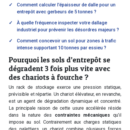
Comment calculer l’épaisseur de dalle pour un
entrepôt avec gerbeurs de 5 tonnes ?
À quelle fréquence inspecter votre dallage
industriel pour prévenir les désordres majeurs ?
Comment concevoir un sol pour zones à trafic
intense supportant 10 tonnes par essieu ?
Pourquoi les sols d’entrepôt se
dégradent 3 fois plus vite avec
des chariots à fourche ?
Un rack de stockage exerce une pression statique,
prévisible et répartie. Un chariot élévateur, en revanche,
est un agent de dégradation dynamique et concentré.
La principale raison de cette usure accélérée réside
dans la nature des
contraintes mécaniques
qu’il
impose au sol. Contrairement aux charges statiques
des palettiers, un chariot combine plusieurs forces