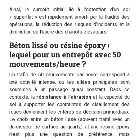
Ainsi, le surcoût initial lié à l’obtention d’un sol
« superflat » est rapidement amorti par la fluidité des
opérations, la réduction des risques d’incidents et la
diminution de l’usure des chariots élévateurs.
Béton lissé ou résine époxy :
lequel pour un entrepôt avec 50
mouvements/heure ?
Un trafic de 50 mouvements par heure correspond à
une activité intense, où les allées principales sont
soumises à un passage quasi constant. Dans ce
contexte, la
résistance à l’abrasion
et la capacité du
sol à supporter les contraintes de cisaillement des
roues deviennent les critères de décision primordiaux.
Le choix entre un béton lissé (souvent traité avec un
durcisseur de surface au quartz) et une résine époxy
n’est plus une question de préférence, mais