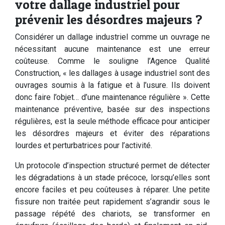
votre dallage industriel pour
prévenir les désordres majeurs ?
Considérer un dallage industriel comme un ouvrage ne
nécessitant aucune maintenance est une erreur
coûteuse. Comme le souligne l’Agence Qualité
Construction, « les dallages à usage industriel sont des
ouvrages soumis à la fatigue et à l’usure. Ils doivent
donc faire l’objet… d’une maintenance régulière ». Cette
maintenance préventive, basée sur des inspections
régulières, est la seule méthode efficace pour anticiper
les désordres majeurs et éviter des réparations
lourdes et perturbatrices pour l’activité.
Un protocole d’inspection structuré permet de détecter
les dégradations à un stade précoce, lorsqu’elles sont
encore faciles et peu coûteuses à réparer. Une petite
fissure non traitée peut rapidement s’agrandir sous le
passage répété des chariots, se transformer en