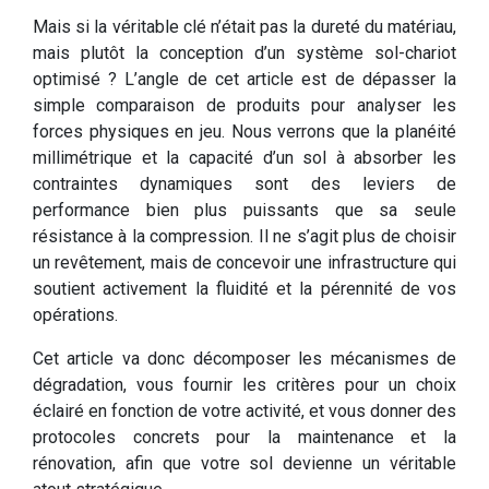
Mais si la véritable clé n’était pas la dureté du matériau,
mais plutôt la conception d’un système sol-chariot
optimisé ? L’angle de cet article est de dépasser la
simple comparaison de produits pour analyser les
forces physiques en jeu. Nous verrons que la planéité
millimétrique et la capacité d’un sol à absorber les
contraintes dynamiques sont des leviers de
performance bien plus puissants que sa seule
résistance à la compression. Il ne s’agit plus de choisir
un revêtement, mais de concevoir une infrastructure qui
soutient activement la fluidité et la pérennité de vos
opérations.
Cet article va donc décomposer les mécanismes de
dégradation, vous fournir les critères pour un choix
éclairé en fonction de votre activité, et vous donner des
protocoles concrets pour la maintenance et la
rénovation, afin que votre sol devienne un véritable