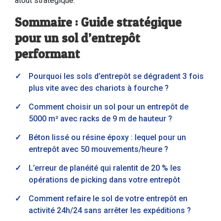
atout stratégique.
Sommaire : Guide stratégique
pour un sol d’entrepôt
performant
Pourquoi les sols d’entrepôt se dégradent 3 fois
plus vite avec des chariots à fourche ?
Comment choisir un sol pour un entrepôt de
5000 m² avec racks de 9 m de hauteur ?
Béton lissé ou résine époxy : lequel pour un
entrepôt avec 50 mouvements/heure ?
L’erreur de planéité qui ralentit de 20 % les
opérations de picking dans votre entrepôt
Comment refaire le sol de votre entrepôt en
activité 24h/24 sans arrêter les expéditions ?