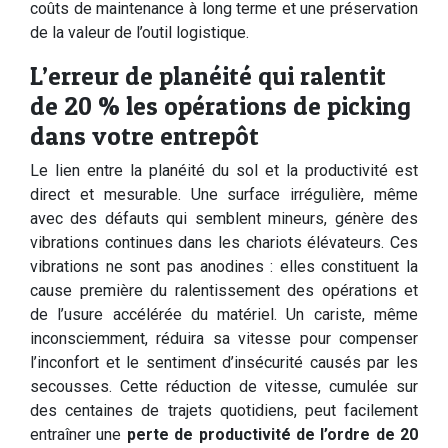
coûts de maintenance à long terme et une préservation
de la valeur de l’outil logistique.
L’erreur de planéité qui ralentit
de 20 % les opérations de picking
dans votre entrepôt
Le lien entre la planéité du sol et la productivité est
direct et mesurable. Une surface irrégulière, même
avec des défauts qui semblent mineurs, génère des
vibrations continues dans les chariots élévateurs. Ces
vibrations ne sont pas anodines : elles constituent la
cause première du ralentissement des opérations et
de l’usure accélérée du matériel. Un cariste, même
inconsciemment, réduira sa vitesse pour compenser
l’inconfort et le sentiment d’insécurité causés par les
secousses. Cette réduction de vitesse, cumulée sur
des centaines de trajets quotidiens, peut facilement
entraîner une
perte de productivité de l’ordre de 20