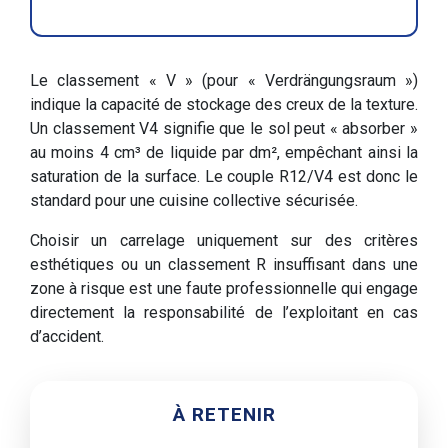
Le classement « V » (pour « Verdrängungsraum »)
indique la capacité de stockage des creux de la texture.
Un classement V4 signifie que le sol peut « absorber »
au moins 4 cm³ de liquide par dm², empêchant ainsi la
saturation de la surface. Le couple R12/V4 est donc le
standard pour une cuisine collective sécurisée.
Choisir un carrelage uniquement sur des critères
esthétiques ou un classement R insuffisant dans une
zone à risque est une faute professionnelle qui engage
directement la responsabilité de l’exploitant en cas
d’accident.
À RETENIR