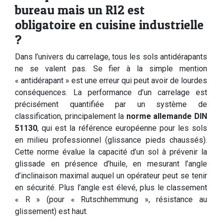
bureau mais un R12 est
obligatoire en cuisine industrielle
?
Dans l’univers du carrelage, tous les sols antidérapants
ne se valent pas. Se fier à la simple mention
« antidérapant » est une erreur qui peut avoir de lourdes
conséquences. La performance d’un carrelage est
précisément quantifiée par un système de
classification, principalement la
norme allemande DIN
51130
, qui est la référence européenne pour les sols
en milieu professionnel (glissance pieds chaussés).
Cette norme évalue la capacité d’un sol à prévenir la
glissade en présence d’huile, en mesurant l’angle
d’inclinaison maximal auquel un opérateur peut se tenir
en sécurité. Plus l’angle est élevé, plus le classement
« R » (pour « Rutschhemmung », résistance au
glissement) est haut.