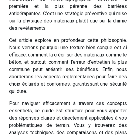
première et la plus pérenne des barrières
antidérapantes. C’est une stratégie préventive qui mise
sur la physique des matériaux plutôt que sur la chimie
des revêtements.
Cet article explore en profondeur cette philosophie.
Nous verrons pourquoi une texture bien conçue est si
efficace, comment la créer sur des matériaux comme le
béton, et surtout, comment l’erreur d’entretien la plus
commune peut anéantir ses bénéfices. Enfin, nous
aborderons les aspects réglementaires pour faire des
choix éclairés et conformes, garantissant une sécurité
qui dure.
Pour naviguer efficacement à travers ces concepts
essentiels, ce guide est structuré pour vous apporter
des réponses claires et directement applicables à vos
problématiques de terrain. Vous y trouverez des
analyses techniques, des comparaisons et des plans