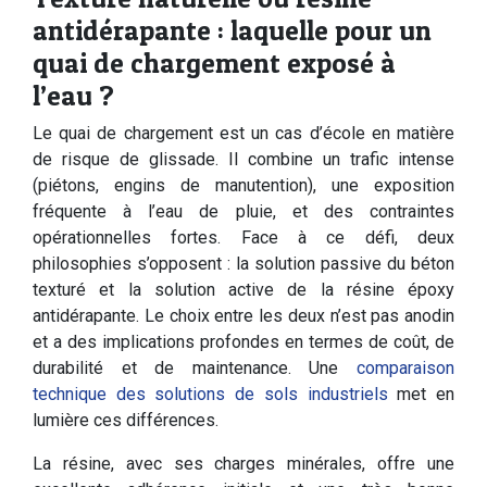
antidérapante : laquelle pour un
quai de chargement exposé à
l’eau ?
Le quai de chargement est un cas d’école en matière
de risque de glissade. Il combine un trafic intense
(piétons, engins de manutention), une exposition
fréquente à l’eau de pluie, et des contraintes
opérationnelles fortes. Face à ce défi, deux
philosophies s’opposent : la solution passive du béton
texturé et la solution active de la résine époxy
antidérapante. Le choix entre les deux n’est pas anodin
et a des implications profondes en termes de coût, de
durabilité et de maintenance. Une
comparaison
technique des solutions de sols industriels
met en
lumière ces différences.
La résine, avec ses charges minérales, offre une