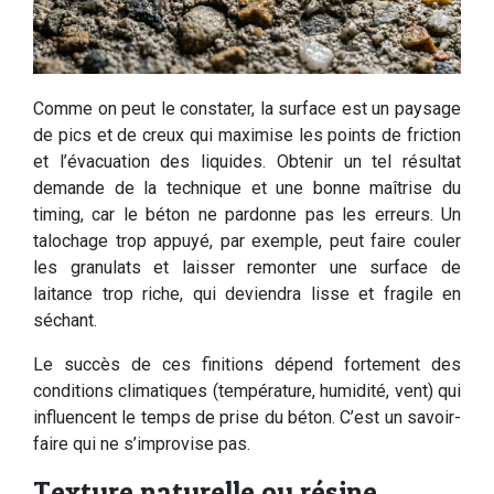
Comme on peut le constater, la surface est un paysage
de pics et de creux qui maximise les points de friction
et l’évacuation des liquides. Obtenir un tel résultat
demande de la technique et une bonne maîtrise du
timing, car le béton ne pardonne pas les erreurs. Un
talochage trop appuyé, par exemple, peut faire couler
les granulats et laisser remonter une surface de
laitance trop riche, qui deviendra lisse et fragile en
séchant.
Le succès de ces finitions dépend fortement des
conditions climatiques (température, humidité, vent) qui
influencent le temps de prise du béton. C’est un savoir-
faire qui ne s’improvise pas.
Texture naturelle ou résine