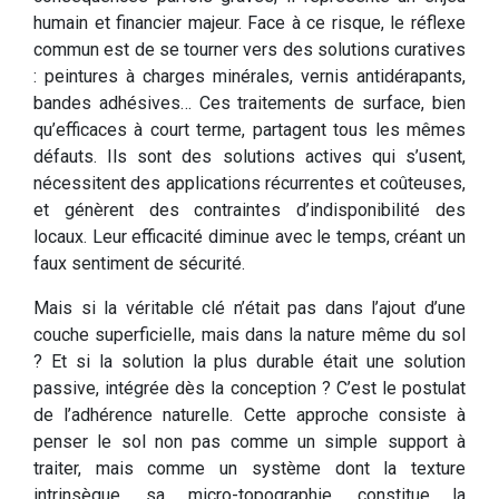
humain et financier majeur. Face à ce risque, le réflexe
commun est de se tourner vers des solutions curatives
: peintures à charges minérales, vernis antidérapants,
bandes adhésives… Ces traitements de surface, bien
qu’efficaces à court terme, partagent tous les mêmes
défauts. Ils sont des solutions actives qui s’usent,
nécessitent des applications récurrentes et coûteuses,
et génèrent des contraintes d’indisponibilité des
locaux. Leur efficacité diminue avec le temps, créant un
faux sentiment de sécurité.
Mais si la véritable clé n’était pas dans l’ajout d’une
couche superficielle, mais dans la nature même du sol
? Et si la solution la plus durable était une solution
passive, intégrée dès la conception ? C’est le postulat
de l’adhérence naturelle. Cette approche consiste à
penser le sol non pas comme un simple support à
traiter, mais comme un système dont la texture
intrinsèque, sa micro-topographie, constitue la