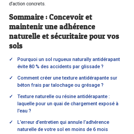
d’action concrets.
Sommaire : Concevoir et
maintenir une adhérence
naturelle et sécuritaire pour vos
sols
Pourquoi un sol rugueux naturally antidérapant
évite 80 % des accidents par glissade ?
Comment créer une texture antidérapante sur
béton frais par talochage ou grésage ?
Texture naturelle ou résine antidérapante :
laquelle pour un quai de chargement exposé à
l’eau ?
L’erreur d’entretien qui annule l’adhérence
naturelle de votre sol en moins de 6 mois