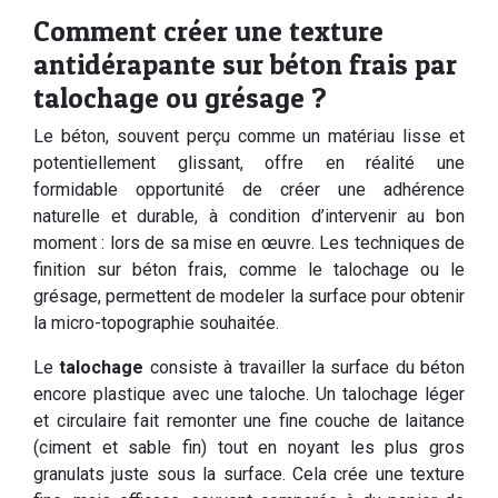
Comment créer une texture
antidérapante sur béton frais par
talochage ou grésage ?
Le béton, souvent perçu comme un matériau lisse et
potentiellement glissant, offre en réalité une
formidable opportunité de créer une adhérence
naturelle et durable, à condition d’intervenir au bon
moment : lors de sa mise en œuvre. Les techniques de
finition sur béton frais, comme le talochage ou le
grésage, permettent de modeler la surface pour obtenir
la micro-topographie souhaitée.
Le
talochage
consiste à travailler la surface du béton
encore plastique avec une taloche. Un talochage léger
et circulaire fait remonter une fine couche de laitance
(ciment et sable fin) tout en noyant les plus gros
granulats juste sous la surface. Cela crée une texture