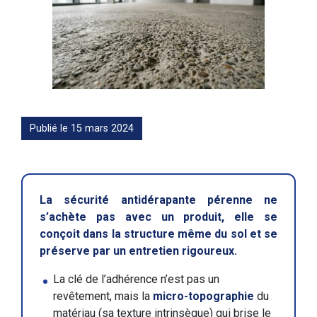
Publié le 15 mars 2024
La sécurité antidérapante pérenne ne
s’achète pas avec un produit, elle se
conçoit dans la structure même du sol et se
préserve par un entretien rigoureux.
La clé de l’adhérence n’est pas un
revêtement, mais la
micro-topographie
du
matériau (sa texture intrinsèque) qui brise le