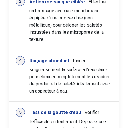
Action mécanique ciblée :
Effectuer
un brossage avec une monobrosse
équipée d’une brosse dure (non
métallique) pour déloger les saletés
incrustées dans les micropores de la
texture.
Rinçage abondant :
Rincer
soigneusement la surface à l’eau claire
pour éliminer complètement les résidus
de produit et de saleté, idéalement avec
un aspirateur à eau.
Test de la goutte d’eau :
Vérifier
l’efficacité du traitement. Déposez une