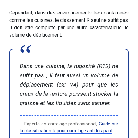
Cependant, dans des environnements très contaminés
comme les cuisines, le classement R seul ne suffit pas.
Il doit être complété par une autre caractéristique, le
volume de déplacement.
Dans une cuisine, la rugosité (R12) ne
suffit pas ; il faut aussi un volume de
déplacement (ex: V4) pour que les
creux de la texture puissent stocker la
graisse et les liquides sans saturer.
– Experts en carrelage professionnel,
Guide sur
la classification R pour carrelage antidérapant