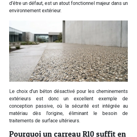
d’être un défaut, est un atout fonctionnel majeur dans un
environnement extérieur.
Le choix d’un béton désactivé pour les cheminements
extérieurs est donc un excellent exemple de
conception passive, où la sécurité est intégrée au
matériau dès l’origine, éliminant le besoin de
traitements de surface ultérieurs.
Pourquoi un carreau R10 suffit en