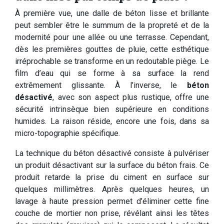
À première vue, une dalle de béton lisse et brillante
peut sembler être le summum de la propreté et de la
modernité pour une allée ou une terrasse. Cependant,
dès les premières gouttes de pluie, cette esthétique
irréprochable se transforme en un redoutable piège. Le
film d’eau qui se forme à sa surface la rend
extrêmement glissante. À l’inverse, le
béton
désactivé
, avec son aspect plus rustique, offre une
sécurité intrinsèque bien supérieure en conditions
humides. La raison réside, encore une fois, dans sa
micro-topographie spécifique.
La technique du béton désactivé consiste à pulvériser
un produit désactivant sur la surface du béton frais. Ce
produit retarde la prise du ciment en surface sur
quelques millimètres. Après quelques heures, un
lavage à haute pression permet d’éliminer cette fine
couche de mortier non prise, révélant ainsi les têtes