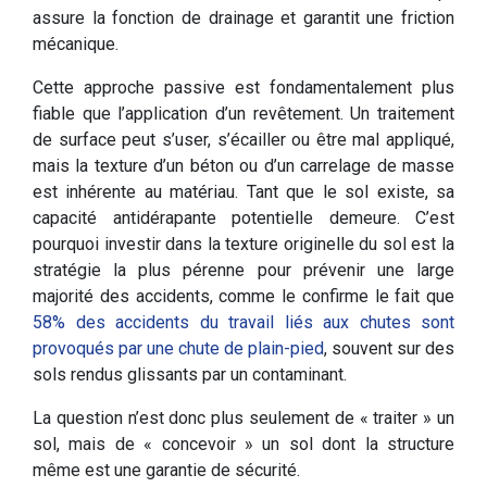
assure la fonction de drainage et garantit une friction
mécanique.
Cette approche passive est fondamentalement plus
fiable que l’application d’un revêtement. Un traitement
de surface peut s’user, s’écailler ou être mal appliqué,
mais la texture d’un béton ou d’un carrelage de masse
est inhérente au matériau. Tant que le sol existe, sa
capacité antidérapante potentielle demeure. C’est
pourquoi investir dans la texture originelle du sol est la
stratégie la plus pérenne pour prévenir une large
majorité des accidents, comme le confirme le fait que
58% des accidents du travail liés aux chutes sont
provoqués par une chute de plain-pied
, souvent sur des
sols rendus glissants par un contaminant.
La question n’est donc plus seulement de « traiter » un
sol, mais de « concevoir » un sol dont la structure
même est une garantie de sécurité.