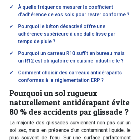
À quelle fréquence mesurer le coefficient
d’adhérence de vos sols pour rester conforme ?
Pourquoi le béton désactivé offre une
adhérence supérieure à une dalle lisse par
temps de pluie ?
Pourquoi un carreau R10 suffit en bureau mais
un R12 est obligatoire en cuisine industrielle ?
Comment choisir des carreaux antidérapants
conformes à la réglementation ERP ?
Pourquoi un sol rugueux
naturellement antidérapant évite
80 % des accidents par glissade ?
La majorité des glissades surviennent non pas sur un
sol sec, mais en présence d’un contaminant liquide, le
plus souvent de l’eau. Sur une surface parfaitement