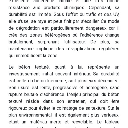
excellente adhérence initiale et une très bonne
résistance aux produits chimiques. Cependant, sa
durabilité est limitée. Sous l’effet du trafic et des UV,
elle s’use, se raye et peut finir par s’écailler. Ce mode
de dégradation est particulièrement dangereux car il
crée des zones hétérogènes où l’adhérence change
brutalement, surprenant l’utilisateur. De plus, sa
maintenance implique des ré-applications régulières
qui immobilisent la zone.
Le béton texturé, quant à lui, représente un
investissement initial souvent inférieur. Sa durabilité
est celle du béton lui-même, soit plusieurs décennies.
Son usure est lente, progressive et homogène, sans
rupture brutale d’adhérence. L’enjeu principal du béton
texturé réside dans son entretien, qui doit être
rigoureux pour éviter le colmatage de sa texture. Sur le
plan environnemental, il est également plus vertueux,
étant un matériau inerte et recyclable. Le tableau