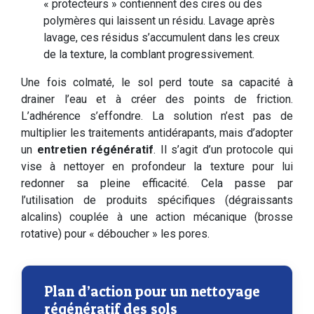
« protecteurs » contiennent des cires ou des
polymères qui laissent un résidu. Lavage après
lavage, ces résidus s’accumulent dans les creux
de la texture, la comblant progressivement.
Une fois colmaté, le sol perd toute sa capacité à
drainer l’eau et à créer des points de friction.
L’adhérence s’effondre. La solution n’est pas de
multiplier les traitements antidérapants, mais d’adopter
un
entretien régénératif
. Il s’agit d’un protocole qui
vise à nettoyer en profondeur la texture pour lui
redonner sa pleine efficacité. Cela passe par
l’utilisation de produits spécifiques (dégraissants
alcalins) couplée à une action mécanique (brosse
rotative) pour « déboucher » les pores.
Plan d’action pour un nettoyage
régénératif des sols