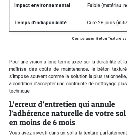
Impact environnemental
Faible (matériau inerte,
Temps d’indisponibilité
Cure 28 jours (initial)
Comparaison Béton Texturé vs Rési
Pour une vision à long terme axée sur la durabilité et la
maîtrise des coûts de maintenance, le béton texturé
s’impose souvent comme la solution la plus rationnelle,
à condition d’accepter une contrainte de nettoyage plus
technique.
L’erreur d’entretien qui annule
l’adhérence naturelle de votre sol
en moins de 6 mois
Vous avez investi dans un sol à la texture parfaitement