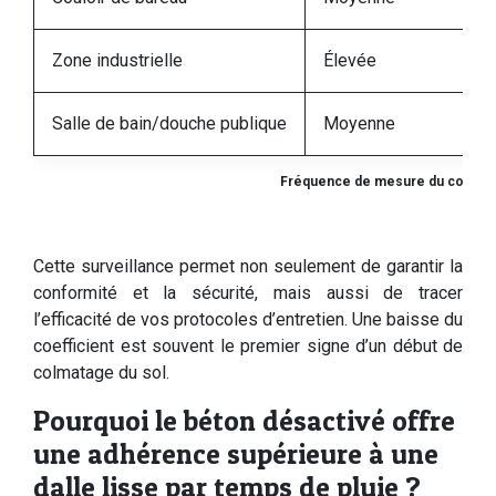
Zone industrielle
Élevée
Salle de bain/douche publique
Moyenne
Fréquence de mesure du coefficie
Cette surveillance permet non seulement de garantir la
conformité et la sécurité, mais aussi de tracer
l’efficacité de vos protocoles d’entretien. Une baisse du
coefficient est souvent le premier signe d’un début de
colmatage du sol.
Pourquoi le béton désactivé offre
une adhérence supérieure à une
dalle lisse par temps de pluie ?