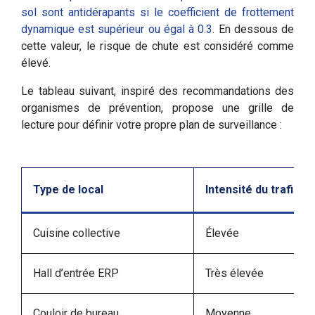
sol sont antidérapants si le coefficient de frottement
dynamique est supérieur ou égal à 0.3
. En dessous de
cette valeur, le risque de chute est considéré comme
élevé.
Le tableau suivant, inspiré des recommandations des
organismes de prévention, propose une grille de
lecture pour définir votre propre plan de surveillance :
Type de local
Intensité du trafic
Cuisine collective
Élevée
Hall d’entrée ERP
Très élevée
Couloir de bureau
Moyenne