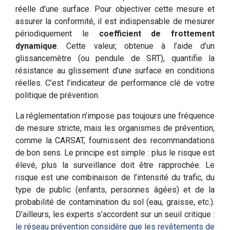
réelle d’une surface. Pour objectiver cette mesure et
assurer la conformité, il est indispensable de mesurer
périodiquement le
coefficient de frottement
dynamique
. Cette valeur, obtenue à l’aide d’un
glissancemètre (ou pendule de SRT), quantifie la
résistance au glissement d’une surface en conditions
réelles. C’est l’indicateur de performance clé de votre
politique de prévention.
La réglementation n’impose pas toujours une fréquence
de mesure stricte, mais les organismes de prévention,
comme la CARSAT, fournissent des recommandations
de bon sens. Le principe est simple : plus le risque est
élevé, plus la surveillance doit être rapprochée. Le
risque est une combinaison de l’intensité du trafic, du
type de public (enfants, personnes âgées) et de la
probabilité de contamination du sol (eau, graisse, etc.).
D’ailleurs, les experts s’accordent sur un seuil critique :
le réseau prévention considère que les revêtements de