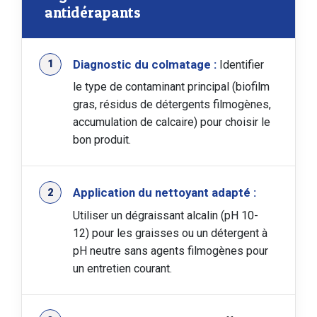
antidérapants
Diagnostic du colmatage :
Identifier
le type de contaminant principal (biofilm
gras, résidus de détergents filmogènes,
accumulation de calcaire) pour choisir le
bon produit.
Application du nettoyant adapté :
Utiliser un dégraissant alcalin (pH 10-
12) pour les graisses ou un détergent à
pH neutre sans agents filmogènes pour
un entretien courant.