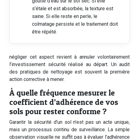
goutte d’eau sur le sol sec. Si elle
s’étale et est absorbée, la texture est
saine. Si elle reste en perle, le
colmatage persiste et le traitement doit
être répété.
négliger cet aspect revient à annuler volontairement
l’investissement sécurité réalisé au départ. Un audit
des pratiques de nettoyage est souvent la première
action corrective à mener.
À quelle fréquence mesurer le
coefficient d’adhérence de vos
sols pour rester conforme ?
Garantir la sécurité d’un sol n’est pas un acte unique,
mais un processus continu de surveillance. La simple
observation visuelle ne suffit pas à évaluer l’adhérence