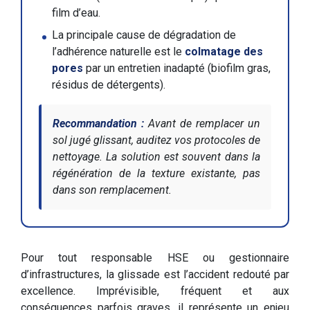
film d’eau.
La principale cause de dégradation de
l’adhérence naturelle est le
colmatage des
pores
par un entretien inadapté (biofilm gras,
résidus de détergents).
Recommandation :
Avant de remplacer un
sol jugé glissant, auditez vos protocoles de
nettoyage. La solution est souvent dans la
régénération de la texture existante, pas
dans son remplacement.
Pour tout responsable HSE ou gestionnaire
d’infrastructures, la glissade est l’accident redouté par
excellence. Imprévisible, fréquent et aux
conséquences parfois graves, il représente un enjeu