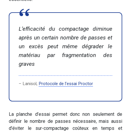
L’efficacité du compactage diminue
après un certain nombre de passes et
un excès peut même dégrader le
matériau par fragmentation des
graves
– Lanisol,
Protocole de l’essai Proctor
La planche d’essai permet donc non seulement de
définir le nombre de passes nécessaire, mais aussi
d’éviter le sur-compactage coûteux en temps et