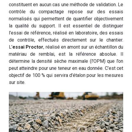
constituent en aucun cas une méthode de validation. Le
contrôle du compactage repose sur des essais
normalisés qui permettent de quantifier objectivement
la qualité du support. Il est essentiel de distinguer
l’essai de référence, réalisé en laboratoire, des essais
de contrôle, effectués directement sur le chantier.
L’
essai Proctor
, réalisé en amont sur un échantillon du
matériau de remblai, est la référence absolue. Il
détermine la densité sèche maximale (l’OPM) que l’on
peut atteindre pour une teneur en eau donnée. C’est cet
objectif de 100 % qui servira d’étalon pour les mesures
sur site.