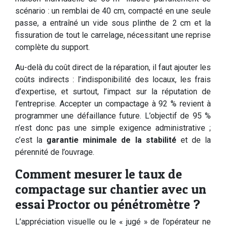
scénario : un remblai de 40 cm, compacté en une seule
passe, a entraîné un vide sous plinthe de 2 cm et la
fissuration de tout le carrelage, nécessitant une reprise
complète du support.
Au-delà du coût direct de la réparation, il faut ajouter les
coûts indirects : l’indisponibilité des locaux, les frais
d’expertise, et surtout, l’impact sur la réputation de
l’entreprise. Accepter un compactage à 92 % revient à
programmer une défaillance future. L’objectif de 95 %
n’est donc pas une simple exigence administrative ;
c’est la
garantie minimale de la stabilité
et de la
pérennité de l’ouvrage.
Comment mesurer le taux de
compactage sur chantier avec un
essai Proctor ou pénétromètre ?
L’appréciation visuelle ou le « jugé » de l’opérateur ne