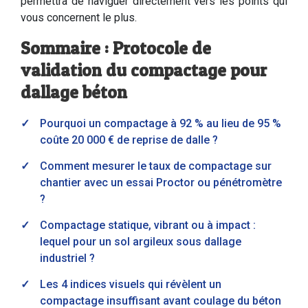
permettra de naviguer directement vers les points qui
vous concernent le plus.
Sommaire : Protocole de
validation du compactage pour
dallage béton
Pourquoi un compactage à 92 % au lieu de 95 %
coûte 20 000 € de reprise de dalle ?
Comment mesurer le taux de compactage sur
chantier avec un essai Proctor ou pénétromètre
?
Compactage statique, vibrant ou à impact :
lequel pour un sol argileux sous dallage
industriel ?
Les 4 indices visuels qui révèlent un
compactage insuffisant avant coulage du béton