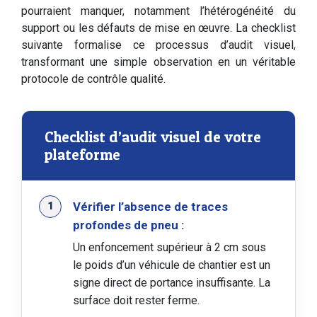
pourraient manquer, notamment l’hétérogénéité du
support ou les défauts de mise en œuvre. La checklist
suivante formalise ce processus d’audit visuel,
transformant une simple observation en un véritable
protocole de contrôle qualité.
Checklist d’audit visuel de votre
plateforme
Vérifier l’absence de traces
profondes de pneu :
Un enfoncement supérieur à 2 cm sous
le poids d’un véhicule de chantier est un
signe direct de portance insuffisante. La
surface doit rester ferme.