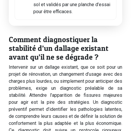
sol et validés par une planche d’essai
pour être efficaces.
Comment diagnostiquer la
stabilité d’un dallage existant
avant qu’il ne se dégrade ?
Intervenir sur un dallage existant, que ce soit pour un
projet de rénovation, un changement d’usage avec des
charges plus lourdes, ou simplement pour anticiper des
problèmes, exige un diagnostic préalable de sa
stabilité. Attendre l’apparition de fissures majeures
pour agir est la pire des stratégies. Un diagnostic
préventif permet d’identifier les pathologies latentes,
de comprendre leurs causes et de définir la solution de
confortement la plus adaptée et la plus économique.
Ce diagnostic doit suivre un protocole rigoureux,