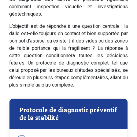
combinant inspection visuelle et investigations
géotechniques.
L’objectif est de répondre à une question centrale : la
dalle est-elle toujours en contact et bien supportée par
son sol d’assise, ou existe-t-il des vides ou des zones
de faible portance qui la fragilisent ? La réponse à
cette question conditionnera toutes les décisions
futures. Un protocole de diagnostic complet, tel que
celui proposé par les bureaux d’études spécialisés, se
déroule en plusieurs étapes complémentaires, allant du
plus simple au plus complexe.
Protocole de diagnostic préventif
de la stabilité