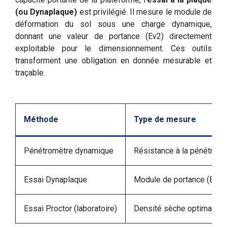
(ou Dynaplaque)
est privilégié. Il mesure le module de
déformation du sol sous une charge dynamique,
donnant une valeur de portance (Ev2) directement
exploitable pour le dimensionnement. Ces outils
transforment une obligation en donnée mesurable et
traçable.
Méthode
Type de mesure
Pénétromètre dynamique
Résistance à la pénétrati
Essai Dynaplaque
Module de portance (Ev2
Essai Proctor (laboratoire)
Densité sèche optimale et