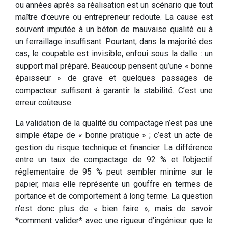
ou années après sa réalisation est un scénario que tout
maître d’œuvre ou entrepreneur redoute. La cause est
souvent imputée à un béton de mauvaise qualité ou à
un ferraillage insuffisant. Pourtant, dans la majorité des
cas, le coupable est invisible, enfoui sous la dalle : un
support mal préparé. Beaucoup pensent qu’une « bonne
épaisseur » de grave et quelques passages de
compacteur suffisent à garantir la stabilité. C’est une
erreur coûteuse.
La validation de la qualité du compactage n’est pas une
simple étape de « bonne pratique » ; c’est un acte de
gestion du risque technique et financier. La différence
entre un taux de compactage de 92 % et l’objectif
réglementaire de 95 % peut sembler minime sur le
papier, mais elle représente un gouffre en termes de
portance et de comportement à long terme. La question
n’est donc plus de « bien faire », mais de savoir
*comment valider* avec une rigueur d’ingénieur que le