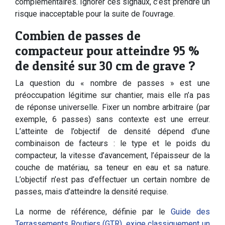
complémentaires. Ignorer ces signaux, c’est prendre un
risque inacceptable pour la suite de l’ouvrage.
Combien de passes de
compacteur pour atteindre 95 %
de densité sur 30 cm de grave ?
La question du « nombre de passes » est une
préoccupation légitime sur chantier, mais elle n’a pas
de réponse universelle. Fixer un nombre arbitraire (par
exemple, 6 passes) sans contexte est une erreur.
L’atteinte de l’objectif de densité dépend d’une
combinaison de facteurs : le type et le poids du
compacteur, la vitesse d’avancement, l’épaisseur de la
couche de matériau, sa teneur en eau et sa nature.
L’objectif n’est pas d’effectuer un certain nombre de
passes, mais d’atteindre la densité requise.
La norme de référence, définie par le
Guide des
Terrassements Routiers (GTR), exige classiquement un