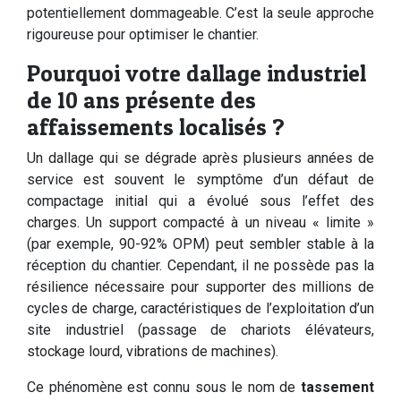
potentiellement dommageable. C’est la seule approche
rigoureuse pour optimiser le chantier.
Pourquoi votre dallage industriel
de 10 ans présente des
affaissements localisés ?
Un dallage qui se dégrade après plusieurs années de
service est souvent le symptôme d’un défaut de
compactage initial qui a évolué sous l’effet des
charges. Un support compacté à un niveau « limite »
(par exemple, 90-92% OPM) peut sembler stable à la
réception du chantier. Cependant, il ne possède pas la
résilience nécessaire pour supporter des millions de
cycles de charge, caractéristiques de l’exploitation d’un
site industriel (passage de chariots élévateurs,
stockage lourd, vibrations de machines).
Ce phénomène est connu sous le nom de
tassement