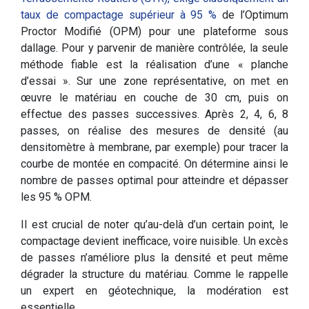
taux de compactage supérieur à 95 %
de l’Optimum
Proctor Modifié (OPM) pour une plateforme sous
dallage. Pour y parvenir de manière contrôlée, la seule
méthode fiable est la réalisation d’une « planche
d’essai ». Sur une zone représentative, on met en
œuvre le matériau en couche de 30 cm, puis on
effectue des passes successives. Après 2, 4, 6, 8
passes, on réalise des mesures de densité (au
densitomètre à membrane, par exemple) pour tracer la
courbe de montée en compacité. On détermine ainsi le
nombre de passes optimal pour atteindre et dépasser
les 95 % OPM.
Il est crucial de noter qu’au-delà d’un certain point, le
compactage devient inefficace, voire nuisible. Un excès
de passes n’améliore plus la densité et peut même
dégrader la structure du matériau. Comme le rappelle
un expert en géotechnique, la modération est
essentielle.