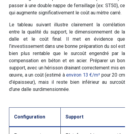
passer à une double nappe de ferraillage (ex: ST50), ce
qui augmente significativement le coût au mètre carré.
Le tableau suivant illustre clairement la corrélation
entre la qualité du support, le dimensionnement de la
dalle et le coût final. Il met en évidence que
l’investissement dans une bonne préparation du sol est
bien plus rentable que le surcoût engendré par la
compensation en béton et en acier. Préparer un bon
support, avec un hérisson drainant correctement mis en
œuvre, a un coût (estimé à
environ 13 €/m²
pour 20 cm
d’épaisseur), mais il reste bien inférieur au surcoût
d’une dalle surdimensionnée.
Configuration
Support