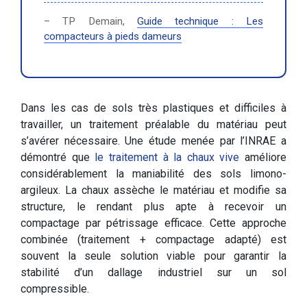
– TP Demain,
Guide technique : Les
compacteurs à pieds dameurs
Dans les cas de sols très plastiques et difficiles à
travailler, un traitement préalable du matériau peut
s’avérer nécessaire. Une étude menée par l’INRAE a
démontré que
le traitement à la chaux vive
améliore
considérablement la maniabilité des sols limono-
argileux. La chaux assèche le matériau et modifie sa
structure, le rendant plus apte à recevoir un
compactage par pétrissage efficace. Cette approche
combinée (traitement + compactage adapté) est
souvent la seule solution viable pour garantir la
stabilité d’un dallage industriel sur un sol
compressible.