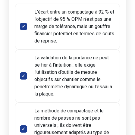
L’écart entre un compactage à 92 % et
l’objectif de 95 % OPM n’est pas une
marge de tolérance, mais un gouffre
financier potentiel en termes de coûts
de reprise.
La validation de la portance ne peut
se fier à l’intuition ; elle exige
l’utilisation d’outils de mesure
objectifs sur chantier comme le
pénétromètre dynamique ou l’essai à
la plaque.
La méthode de compactage et le
nombre de passes ne sont pas
universels ; ils doivent être
rigoureusement adaptés au type de