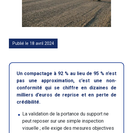
Publié le 18 avril 2024
Un compactage à 92 % au lieu de 95 % n’est
pas une approximation, c’est une non-
conformité qui se chiffre en dizaines de
milliers d’euros de reprise et en perte de
crédibilité.
La validation de la portance du support ne
peut reposer sur une simple inspection
visuelle ; elle exige des mesures objectives