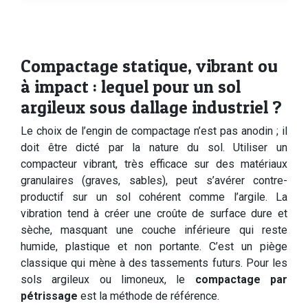
Compactage statique, vibrant ou
à impact : lequel pour un sol
argileux sous dallage industriel ?
Le choix de l’engin de compactage n’est pas anodin ; il
doit être dicté par la nature du sol. Utiliser un
compacteur vibrant, très efficace sur des matériaux
granulaires (graves, sables), peut s’avérer contre-
productif sur un sol cohérent comme l’argile. La
vibration tend à créer une croûte de surface dure et
sèche, masquant une couche inférieure qui reste
humide, plastique et non portante. C’est un piège
classique qui mène à des tassements futurs. Pour les
sols argileux ou limoneux, le
compactage par
pétrissage
est la méthode de référence.