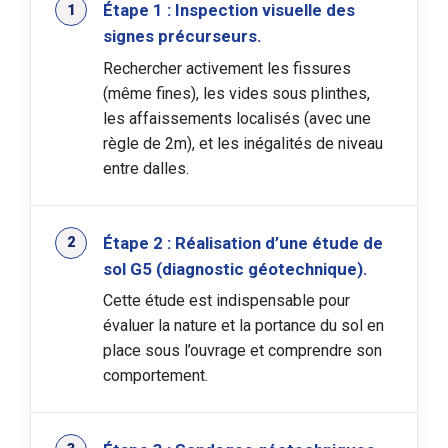
Étape 1 : Inspection visuelle des
signes précurseurs.
Rechercher activement les fissures
(même fines), les vides sous plinthes,
les affaissements localisés (avec une
règle de 2m), et les inégalités de niveau
entre dalles.
Étape 2 : Réalisation d’une étude de
sol G5 (diagnostic géotechnique).
Cette étude est indispensable pour
évaluer la nature et la portance du sol en
place sous l’ouvrage et comprendre son
comportement.