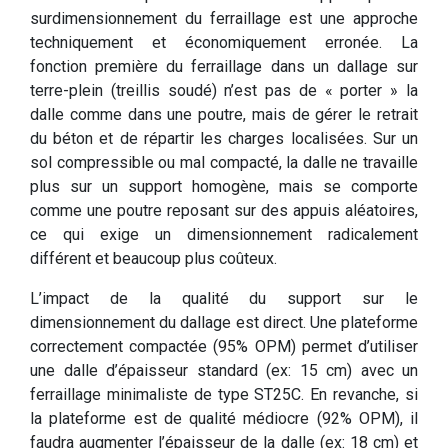
surdimensionnement du ferraillage est une approche
techniquement et économiquement erronée. La
fonction première du ferraillage dans un dallage sur
terre-plein (treillis soudé) n’est pas de « porter » la
dalle comme dans une poutre, mais de gérer le retrait
du béton et de répartir les charges localisées. Sur un
sol compressible ou mal compacté, la dalle ne travaille
plus sur un support homogène, mais se comporte
comme une poutre reposant sur des appuis aléatoires,
ce qui exige un dimensionnement radicalement
différent et beaucoup plus coûteux.
L’impact de la qualité du support sur le
dimensionnement du dallage est direct. Une plateforme
correctement compactée (95% OPM) permet d’utiliser
une dalle d’épaisseur standard (ex: 15 cm) avec un
ferraillage minimaliste de type ST25C. En revanche, si
la plateforme est de qualité médiocre (92% OPM), il
faudra augmenter l’épaisseur de la dalle (ex: 18 cm) et