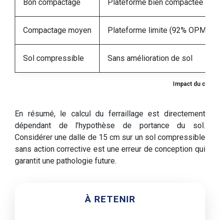
Bon compactage
Plateforme bien compactée (9
Compactage moyen
Plateforme limite (92% OPM)
Sol compressible
Sans amélioration de sol
Impact du compa
En résumé, le calcul du ferraillage est directement
dépendant de l’hypothèse de portance du sol.
Considérer une dalle de 15 cm sur un sol compressible
sans action corrective est une erreur de conception qui
garantit une pathologie future.
À RETENIR