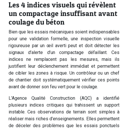
Les 4 indices visuels qui révèlent
un compactage insuffisant avant
coulage du béton
Bien que les essais mécaniques soient indispensables
pour une validation formelle, une inspection visuelle
rigoureuse par un œil averti peut et doit détecter les
signaux d’alerte d’un compactage défaillant. Ces
indices ne remplacent pas les mesures, mais ils
justifient leur déclenchement immédiat et permettent
de cibler les zones à risque. Un contrôleur ou un chef
de chantier doit systématiquement vérifier ces points
avant de donner son feu vert pour le coulage.
L’Agence Qualité Construction (AQC) a identifié
plusieurs indices critiques qui trahissent un support
instable. Ces observations de terrain sont simples à
réaliser mais riches d’enseignements. Elles permettent
de déceler des problèmes que les essais ponctuels