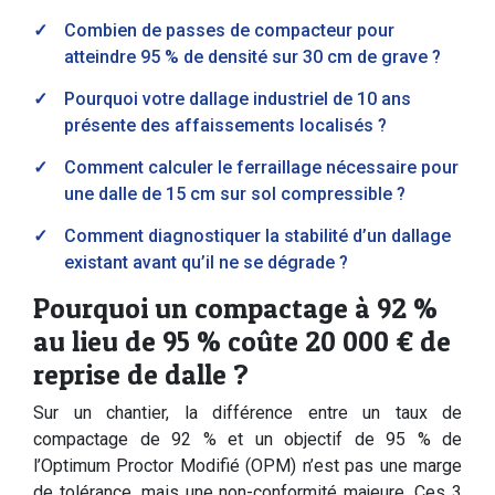
Combien de passes de compacteur pour
atteindre 95 % de densité sur 30 cm de grave ?
Pourquoi votre dallage industriel de 10 ans
présente des affaissements localisés ?
Comment calculer le ferraillage nécessaire pour
une dalle de 15 cm sur sol compressible ?
Comment diagnostiquer la stabilité d’un dallage
existant avant qu’il ne se dégrade ?
Pourquoi un compactage à 92 %
au lieu de 95 % coûte 20 000 € de
reprise de dalle ?
Sur un chantier, la différence entre un taux de
compactage de 92 % et un objectif de 95 % de
l’Optimum Proctor Modifié (OPM) n’est pas une marge
de tolérance, mais une non-conformité majeure. Ces 3