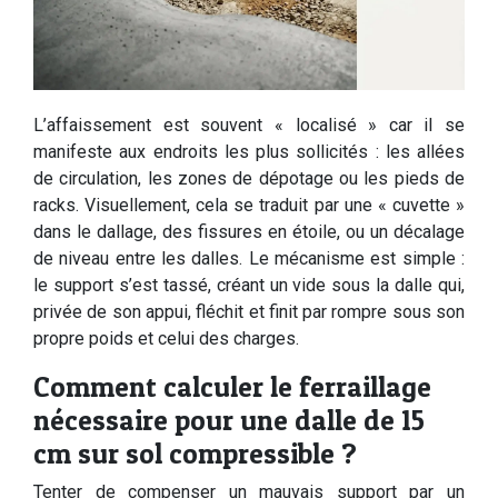
L’affaissement est souvent « localisé » car il se
manifeste aux endroits les plus sollicités : les allées
de circulation, les zones de dépotage ou les pieds de
racks. Visuellement, cela se traduit par une « cuvette »
dans le dallage, des fissures en étoile, ou un décalage
de niveau entre les dalles. Le mécanisme est simple :
le support s’est tassé, créant un vide sous la dalle qui,
privée de son appui, fléchit et finit par rompre sous son
propre poids et celui des charges.
Comment calculer le ferraillage
nécessaire pour une dalle de 15
cm sur sol compressible ?
Tenter de compenser un mauvais support par un