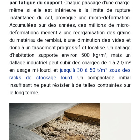
par fatigue du support
. Chaque passage d’une charge,
même si elle est inférieure à la limite de rupture
instantanée du sol, provoque une micro-déformation.
Accumulées sur des années, ces millions de micro-
déformations mènent à une réorganisation des grains
du matériau de remblai, à une diminution des vides et
donc à un tassement progressif et localisé. Un dallage
d’habitation supporte environ 500 kg/m², mais un
dallage industriel peut subir des charges de 1 à 2 t/m²
en usage mi-lourd, et
jusqu’à 30 à 50 t/m² sous des
racks de stockage lourd
. Un compactage initial
insuffisant ne peut résister à de telles contraintes sur
le long terme.