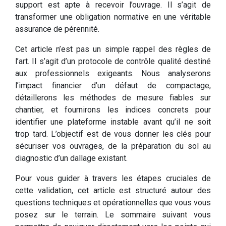
support est apte à recevoir l’ouvrage. Il s’agit de
transformer une obligation normative en une véritable
assurance de pérennité.
Cet article n’est pas un simple rappel des règles de
l’art. Il s’agit d’un protocole de contrôle qualité destiné
aux professionnels exigeants. Nous analyserons
l’impact financier d’un défaut de compactage,
détaillerons les méthodes de mesure fiables sur
chantier, et fournirons les indices concrets pour
identifier une plateforme instable avant qu’il ne soit
trop tard. L’objectif est de vous donner les clés pour
sécuriser vos ouvrages, de la préparation du sol au
diagnostic d’un dallage existant.
Pour vous guider à travers les étapes cruciales de
cette validation, cet article est structuré autour des
questions techniques et opérationnelles que vous vous
posez sur le terrain. Le sommaire suivant vous