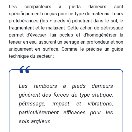
Les compacteurs à pieds dameurs sont
spécifiquement conçus pour ce type de matériau. Leurs
protubérances (les « pieds ») pénètrent dans le sol, le
fragmentent et le malaxent. Cette action de pétrissage
permet d’évacuer l’air occlus et d’homogénéiser la
teneur en eau, assurant un serrage en profondeur et non
uniquement en surface. Comme le précise un guide
technique du secteur :
Les tambours à pieds dameurs
génèrent des forces de type statique,
pétrissage, impact et vibrations,
particulièrement efficaces pour les
sols argileux