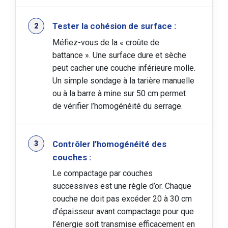
Tester la cohésion de surface :
Méfiez-vous de la « croûte de
battance ». Une surface dure et sèche
peut cacher une couche inférieure molle.
Un simple sondage à la tarière manuelle
ou à la barre à mine sur 50 cm permet
de vérifier l’homogénéité du serrage.
Contrôler l’homogénéité des
couches :
Le compactage par couches
successives est une règle d’or. Chaque
couche ne doit pas excéder 20 à 30 cm
d’épaisseur avant compactage pour que
l’énergie soit transmise efficacement en