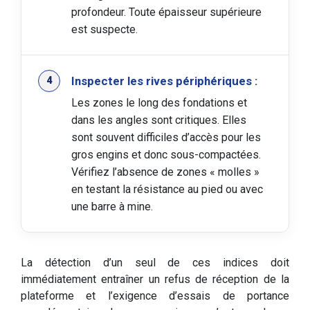
profondeur. Toute épaisseur supérieure
est suspecte.
Inspecter les rives périphériques :
Les zones le long des fondations et
dans les angles sont critiques. Elles
sont souvent difficiles d’accès pour les
gros engins et donc sous-compactées.
Vérifiez l’absence de zones « molles »
en testant la résistance au pied ou avec
une barre à mine.
La détection d’un seul de ces indices doit
immédiatement entraîner un refus de réception de la
plateforme et l’exigence d’essais de portance