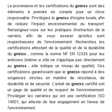
La provenance et les certifications du
gneiss
sont des
éléments à prendre en compte pour un choix
responsable. Privilégiez le
gneiss
d’origine locale, afin
de réduire l’impact environnemental du transport.
Renseignez-vous sur les pratiques d’extraction de la
carrière, afin de vous assurer qu’elles sont
respectueuses de l’environnement. Recherchez les
certifications attestant de la qualité et de la durabilité
du
gneiss
, comme la norme NF EN 12326 pour les
ardoises (même si elle ne s’applique pas directement
au
gneiss
, elle indique un niveau de qualité). Ces
certifications garantissent que le
gneiss
répond à des
exigences strictes en matière de résistance, de
durabilité et de sécurité. L’achat de
gneiss
certifié est
un gage de qualité et de respect de l’environnement.
Privilégier les carrières qui ont une certification ISO
14001, qui atteste de leur engagement en faveur de
l’environnement.