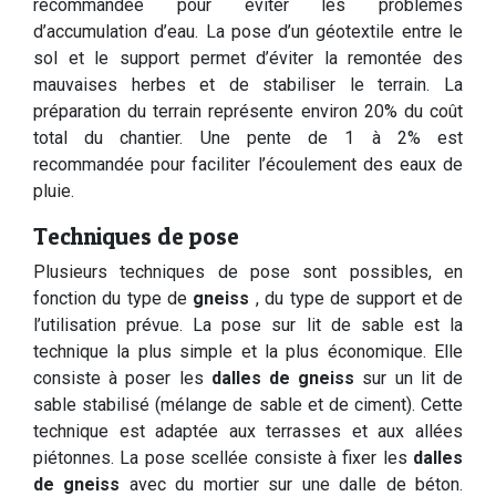
recommandée pour éviter les problèmes
d’accumulation d’eau. La pose d’un géotextile entre le
sol et le support permet d’éviter la remontée des
mauvaises herbes et de stabiliser le terrain. La
préparation du terrain représente environ 20% du coût
total du chantier. Une pente de 1 à 2% est
recommandée pour faciliter l’écoulement des eaux de
pluie.
Techniques de pose
Plusieurs techniques de pose sont possibles, en
fonction du type de
gneiss
, du type de support et de
l’utilisation prévue. La pose sur lit de sable est la
technique la plus simple et la plus économique. Elle
consiste à poser les
dalles de gneiss
sur un lit de
sable stabilisé (mélange de sable et de ciment). Cette
technique est adaptée aux terrasses et aux allées
piétonnes. La pose scellée consiste à fixer les
dalles
de gneiss
avec du mortier sur une dalle de béton.