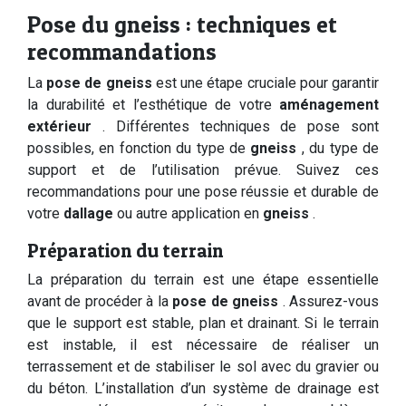
Pose du gneiss : techniques et
recommandations
La
pose de gneiss
est une étape cruciale pour garantir
la durabilité et l’esthétique de votre
aménagement
extérieur
. Différentes techniques de pose sont
possibles, en fonction du type de
gneiss
, du type de
support et de l’utilisation prévue. Suivez ces
recommandations pour une pose réussie et durable de
votre
dallage
ou autre application en
gneiss
.
Préparation du terrain
La préparation du terrain est une étape essentielle
avant de procéder à la
pose de gneiss
. Assurez-vous
que le support est stable, plan et drainant. Si le terrain
est instable, il est nécessaire de réaliser un
terrassement et de stabiliser le sol avec du gravier ou
du béton. L’installation d’un système de drainage est