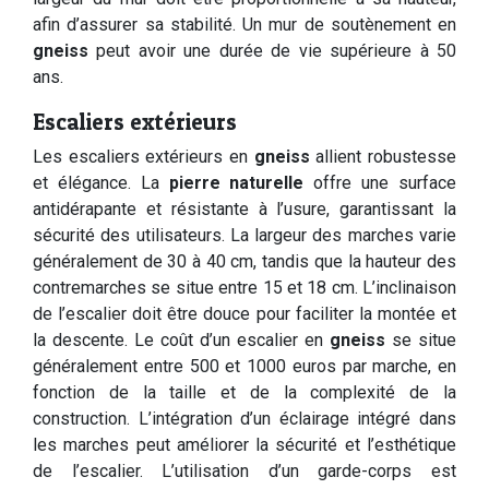
afin d’assurer sa stabilité. Un mur de soutènement en
gneiss
peut avoir une durée de vie supérieure à 50
ans.
Escaliers extérieurs
Les escaliers extérieurs en
gneiss
allient robustesse
et élégance. La
pierre naturelle
offre une surface
antidérapante et résistante à l’usure, garantissant la
sécurité des utilisateurs. La largeur des marches varie
généralement de 30 à 40 cm, tandis que la hauteur des
contremarches se situe entre 15 et 18 cm. L’inclinaison
de l’escalier doit être douce pour faciliter la montée et
la descente. Le coût d’un escalier en
gneiss
se situe
généralement entre 500 et 1000 euros par marche, en
fonction de la taille et de la complexité de la
construction. L’intégration d’un éclairage intégré dans
les marches peut améliorer la sécurité et l’esthétique
de l’escalier. L’utilisation d’un garde-corps est