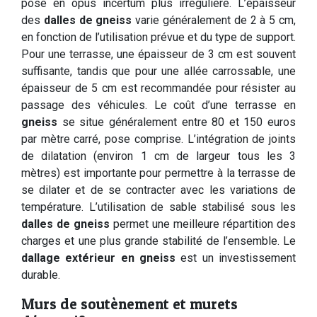
pose en opus incertum plus irrégulière. L’épaisseur
des
dalles de gneiss
varie généralement de 2 à 5 cm,
en fonction de l’utilisation prévue et du type de support.
Pour une terrasse, une épaisseur de 3 cm est souvent
suffisante, tandis que pour une allée carrossable, une
épaisseur de 5 cm est recommandée pour résister au
passage des véhicules. Le coût d’une terrasse en
gneiss
se situe généralement entre 80 et 150 euros
par mètre carré, pose comprise. L’intégration de joints
de dilatation (environ 1 cm de largeur tous les 3
mètres) est importante pour permettre à la terrasse de
se dilater et de se contracter avec les variations de
température. L’utilisation de sable stabilisé sous les
dalles de gneiss
permet une meilleure répartition des
charges et une plus grande stabilité de l’ensemble. Le
dallage extérieur en gneiss
est un investissement
durable.
Murs de soutènement et murets