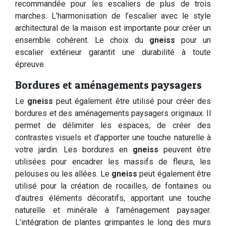
recommandée pour les escaliers de plus de trois
marches. L’harmonisation de l’escalier avec le style
architectural de la maison est importante pour créer un
ensemble cohérent. Le choix du
gneiss
pour un
escalier extérieur garantit une durabilité à toute
épreuve.
Bordures et aménagements paysagers
Le
gneiss
peut également être utilisé pour créer des
bordures et des aménagements paysagers originaux. Il
permet de délimiter les espaces, de créer des
contrastes visuels et d’apporter une touche naturelle à
votre jardin. Les bordures en
gneiss
peuvent être
utilisées pour encadrer les massifs de fleurs, les
pelouses ou les allées. Le
gneiss
peut également être
utilisé pour la création de rocailles, de fontaines ou
d’autres éléments décoratifs, apportant une touche
naturelle et minérale à l’aménagement paysager.
L’intégration de plantes grimpantes le long des murs