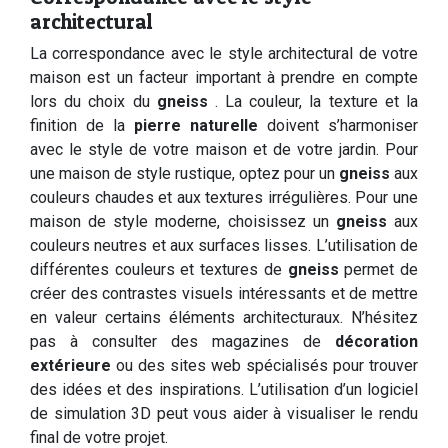
architectural
La correspondance avec le style architectural de votre
maison est un facteur important à prendre en compte
lors du choix du
gneiss
. La couleur, la texture et la
finition de la
pierre naturelle
doivent s’harmoniser
avec le style de votre maison et de votre jardin. Pour
une maison de style rustique, optez pour un
gneiss
aux
couleurs chaudes et aux textures irrégulières. Pour une
maison de style moderne, choisissez un
gneiss
aux
couleurs neutres et aux surfaces lisses. L’utilisation de
différentes couleurs et textures de
gneiss
permet de
créer des contrastes visuels intéressants et de mettre
en valeur certains éléments architecturaux. N’hésitez
pas à consulter des magazines de
décoration
extérieure
ou des sites web spécialisés pour trouver
des idées et des inspirations. L’utilisation d’un logiciel
de simulation 3D peut vous aider à visualiser le rendu
final de votre projet.