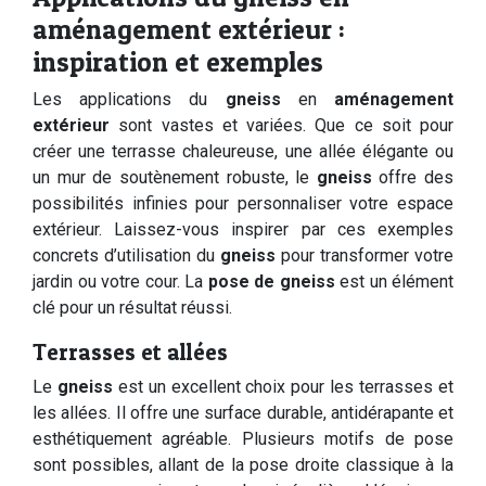
aménagement extérieur :
inspiration et exemples
Les applications du
gneiss
en
aménagement
extérieur
sont vastes et variées. Que ce soit pour
créer une terrasse chaleureuse, une allée élégante ou
un mur de soutènement robuste, le
gneiss
offre des
possibilités infinies pour personnaliser votre espace
extérieur. Laissez-vous inspirer par ces exemples
concrets d’utilisation du
gneiss
pour transformer votre
jardin ou votre cour. La
pose de gneiss
est un élément
clé pour un résultat réussi.
Terrasses et allées
Le
gneiss
est un excellent choix pour les terrasses et
les allées. Il offre une surface durable, antidérapante et
esthétiquement agréable. Plusieurs motifs de pose
sont possibles, allant de la pose droite classique à la