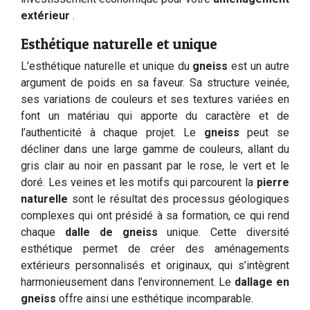
extérieur
.
Esthétique naturelle et unique
L’esthétique naturelle et unique du
gneiss
est un autre
argument de poids en sa faveur. Sa structure veinée,
ses variations de couleurs et ses textures variées en
font un matériau qui apporte du caractère et de
l’authenticité à chaque projet. Le
gneiss
peut se
décliner dans une large gamme de couleurs, allant du
gris clair au noir en passant par le rose, le vert et le
doré. Les veines et les motifs qui parcourent la
pierre
naturelle
sont le résultat des processus géologiques
complexes qui ont présidé à sa formation, ce qui rend
chaque
dalle de gneiss
unique. Cette diversité
esthétique permet de créer des aménagements
extérieurs personnalisés et originaux, qui s’intègrent
harmonieusement dans l’environnement. Le
dallage en
gneiss
offre ainsi une esthétique incomparable.