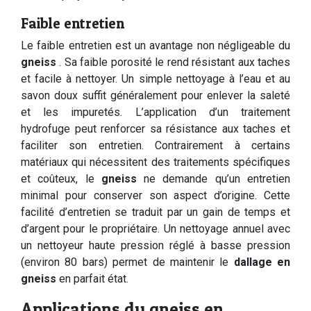
Faible entretien
Le faible entretien est un avantage non négligeable du
gneiss
. Sa faible porosité le rend résistant aux taches
et facile à nettoyer. Un simple nettoyage à l’eau et au
savon doux suffit généralement pour enlever la saleté
et les impuretés. L’application d’un traitement
hydrofuge peut renforcer sa résistance aux taches et
faciliter son entretien. Contrairement à certains
matériaux qui nécessitent des traitements spécifiques
et coûteux, le
gneiss
ne demande qu’un entretien
minimal pour conserver son aspect d’origine. Cette
facilité d’entretien se traduit par un gain de temps et
d’argent pour le propriétaire. Un nettoyage annuel avec
un nettoyeur haute pression réglé à basse pression
(environ 80 bars) permet de maintenir le
dallage en
gneiss
en parfait état.
Applications du gneiss en