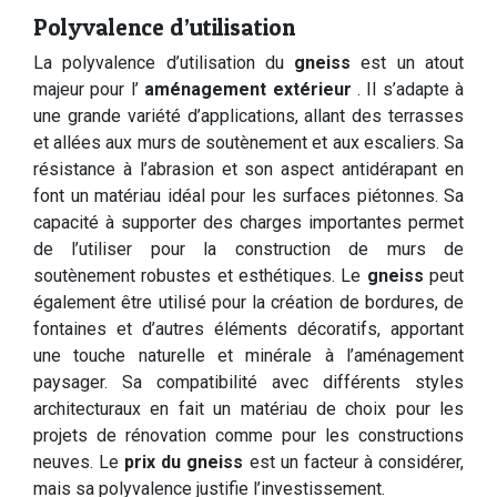
Polyvalence d’utilisation
La polyvalence d’utilisation du
gneiss
est un atout
majeur pour l’
aménagement extérieur
. Il s’adapte à
une grande variété d’applications, allant des terrasses
et allées aux murs de soutènement et aux escaliers. Sa
résistance à l’abrasion et son aspect antidérapant en
font un matériau idéal pour les surfaces piétonnes. Sa
capacité à supporter des charges importantes permet
de l’utiliser pour la construction de murs de
soutènement robustes et esthétiques. Le
gneiss
peut
également être utilisé pour la création de bordures, de
fontaines et d’autres éléments décoratifs, apportant
une touche naturelle et minérale à l’aménagement
paysager. Sa compatibilité avec différents styles
architecturaux en fait un matériau de choix pour les
projets de rénovation comme pour les constructions
neuves. Le
prix du gneiss
est un facteur à considérer,
mais sa polyvalence justifie l’investissement.