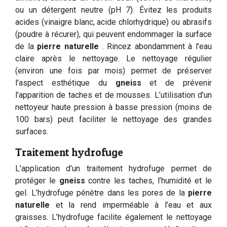
ou un détergent neutre (pH 7). Évitez les produits
acides (vinaigre blanc, acide chlorhydrique) ou abrasifs
(poudre à récurer), qui peuvent endommager la surface
de la
pierre naturelle
. Rincez abondamment à l’eau
claire après le nettoyage. Le nettoyage régulier
(environ une fois par mois) permet de préserver
l’aspect esthétique du
gneiss
et de prévenir
l’apparition de taches et de mousses. L’utilisation d’un
nettoyeur haute pression à basse pression (moins de
100 bars) peut faciliter le nettoyage des grandes
surfaces.
Traitement hydrofuge
L’application d’un traitement hydrofuge permet de
protéger le
gneiss
contre les taches, l’humidité et le
gel. L’hydrofuge pénètre dans les pores de la
pierre
naturelle
et la rend imperméable à l’eau et aux
graisses. L’hydrofuge facilite également le nettoyage