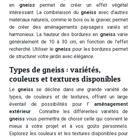
en
gneiss
permet de créer un effet végétal
intéressant. La combinaison du
gneiss
avec d’autres
matériaux naturels, comme le bois ou le gravier, permet
de créer des aménagements paysagers variés et
harmonieux. La hauteur des bordures en
gneiss
varie
généralement de 10 à 30 cm, en fonction de l’effet
recherché. Utiliser le
gneiss
pour les bordures permet
de structurer votre jardin avec élégance.
Types de gneiss : variétés,
couleurs et textures disponibles
Le
gneiss
se décline dans une grande variété de
types, de couleurs et de textures, offrant un large
éventail de possibilités pour l’
aménagement
extérieur
. Connaître les différentes variétés de
gneiss
vous permettra de choisir celle qui convient le
mieux à votre projet et à vos goûts personnels.
Explorez les couleurs et les textures disponibles pour