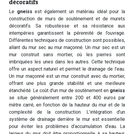
décoratifs
Le
gneiss
est également un matériau idéal pour la
construction de murs de soutènement et de murets
décoratifs. Sa robustesse et sa résistance aux
intempéries garantissent la pérennité de l’ouvrage.
Différentes techniques de construction sont possibles,
allant du mur sec au mur maçonné. Un mur sec est un
mur construit sans mortier, où les pierres sont
imbriquées les unes dans les autres. Cette technique
offre un aspect naturel et permet le drainage de l’eau.
Un mur maçonné est un mur construit avec du mortier,
offrant une plus grande stabilité et une meilleure
étanchéité. Le coût d’un mur de soutènement en
gneiss
se situe généralement entre 200 et 400 euros par
mètre carré, en fonction de la hauteur du mur et de la
complexité de la construction. L’intégration d’un
système de drainage derrière le mur est essentielle
pour éviter les problèmes d’accumulation d’eau. La
largeur du mur doit être proportionnelle à sa hauteur,