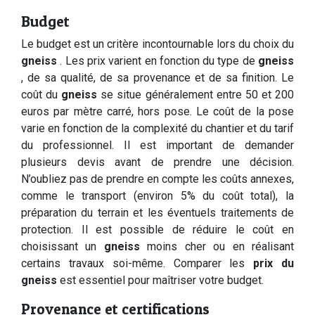
Budget
Le budget est un critère incontournable lors du choix du
gneiss
. Les prix varient en fonction du type de
gneiss
, de sa qualité, de sa provenance et de sa finition. Le
coût du
gneiss
se situe généralement entre 50 et 200
euros par mètre carré, hors pose. Le coût de la pose
varie en fonction de la complexité du chantier et du tarif
du professionnel. Il est important de demander
plusieurs devis avant de prendre une décision.
N’oubliez pas de prendre en compte les coûts annexes,
comme le transport (environ 5% du coût total), la
préparation du terrain et les éventuels traitements de
protection. Il est possible de réduire le coût en
choisissant un
gneiss
moins cher ou en réalisant
certains travaux soi-même. Comparer les
prix du
gneiss
est essentiel pour maîtriser votre budget.
Provenance et certifications