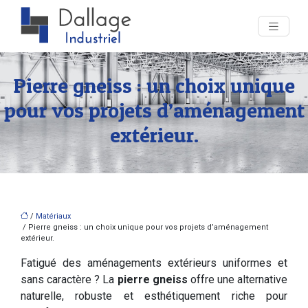
Pierre gneiss : un choix unique
pour vos projets d’aménagement
extérieur.
/
Matériaux
/ Pierre gneiss : un choix unique pour vos projets d’aménagement
extérieur.
Fatigué des aménagements extérieurs uniformes et
sans caractère ? La
pierre gneiss
offre une alternative
naturelle, robuste et esthétiquement riche pour