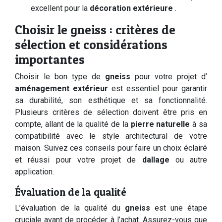
excellent pour la
décoration extérieure
.
Choisir le gneiss : critères de
sélection et considérations
importantes
Choisir le bon type de
gneiss
pour votre projet d’
aménagement extérieur
est essentiel pour garantir
sa durabilité, son esthétique et sa fonctionnalité.
Plusieurs critères de sélection doivent être pris en
compte, allant de la qualité de la
pierre naturelle
à sa
compatibilité avec le style architectural de votre
maison. Suivez ces conseils pour faire un choix éclairé
et réussi pour votre projet de
dallage
ou autre
application.
Évaluation de la qualité
L’évaluation de la qualité du
gneiss
est une étape
cruciale avant de procéder à l’achat. Assurez-vous que