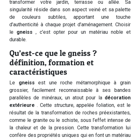
transformer votre jardin, terrasse ou allée. Sa
singularité réside dans son aspect veiné et sa palette
de couleurs subtiles, apportant une touche
d’authenticité à chaque projet d’aménagement. Choisir
le
gneiss
, c’est opter pour un matériau noble et
durable.
Qu’est-ce que le gneiss ?
définition, formation et
caractéristiques
Le
gneiss
est une roche métamorphique à grain
grossier, facilement reconnaissable à ses bandes
parallèles de minéraux, un atout pour la
décoration
extérieure
. Cette structure, appelée foliation, est le
résultat de la transformation de roches préexistantes,
comme le granite ou le schiste, sous l’effet intense de
la chaleur et de la pression. Cette transformation lui
confère des propriétés uniques qui en font un matériau