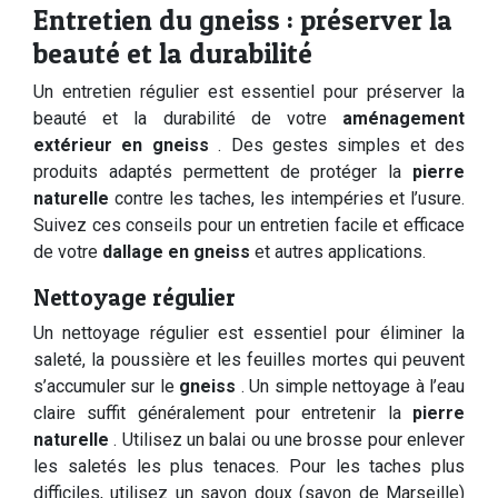
Entretien du gneiss : préserver la
beauté et la durabilité
Un entretien régulier est essentiel pour préserver la
beauté et la durabilité de votre
aménagement
extérieur en gneiss
. Des gestes simples et des
produits adaptés permettent de protéger la
pierre
naturelle
contre les taches, les intempéries et l’usure.
Suivez ces conseils pour un entretien facile et efficace
de votre
dallage en gneiss
et autres applications.
Nettoyage régulier
Un nettoyage régulier est essentiel pour éliminer la
saleté, la poussière et les feuilles mortes qui peuvent
s’accumuler sur le
gneiss
. Un simple nettoyage à l’eau
claire suffit généralement pour entretenir la
pierre
naturelle
. Utilisez un balai ou une brosse pour enlever
les saletés les plus tenaces. Pour les taches plus
difficiles, utilisez un savon doux (savon de Marseille)