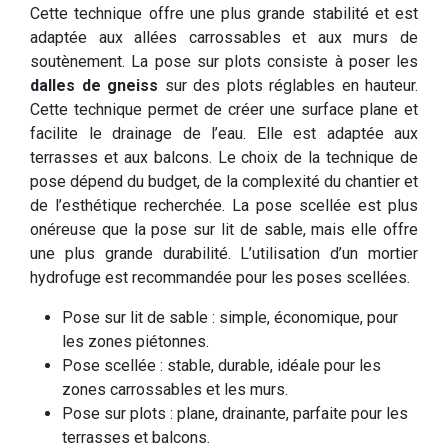
Cette technique offre une plus grande stabilité et est
adaptée aux allées carrossables et aux murs de
soutènement. La pose sur plots consiste à poser les
dalles de gneiss
sur des plots réglables en hauteur.
Cette technique permet de créer une surface plane et
facilite le drainage de l’eau. Elle est adaptée aux
terrasses et aux balcons. Le choix de la technique de
pose dépend du budget, de la complexité du chantier et
de l’esthétique recherchée. La pose scellée est plus
onéreuse que la pose sur lit de sable, mais elle offre
une plus grande durabilité. L’utilisation d’un mortier
hydrofuge est recommandée pour les poses scellées.
Pose sur lit de sable : simple, économique, pour
les zones piétonnes.
Pose scellée : stable, durable, idéale pour les
zones carrossables et les murs.
Pose sur plots : plane, drainante, parfaite pour les
terrasses et balcons.