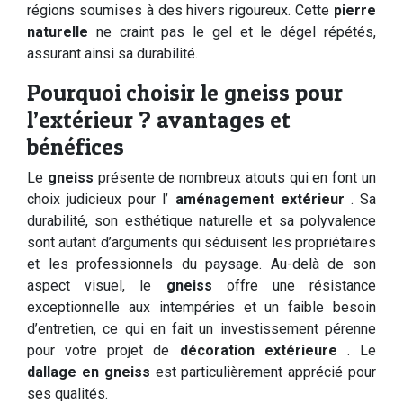
régions soumises à des hivers rigoureux. Cette
pierre
naturelle
ne craint pas le gel et le dégel répétés,
assurant ainsi sa durabilité.
Pourquoi choisir le gneiss pour
l’extérieur ? avantages et
bénéfices
Le
gneiss
présente de nombreux atouts qui en font un
choix judicieux pour l’
aménagement extérieur
. Sa
durabilité, son esthétique naturelle et sa polyvalence
sont autant d’arguments qui séduisent les propriétaires
et les professionnels du paysage. Au-delà de son
aspect visuel, le
gneiss
offre une résistance
exceptionnelle aux intempéries et un faible besoin
d’entretien, ce qui en fait un investissement pérenne
pour votre projet de
décoration extérieure
. Le
dallage en gneiss
est particulièrement apprécié pour
ses qualités.