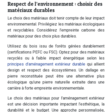
Respect de l’environnement : choisir des
matériaux durables
Le choix des matériaux doit tenir compte de leur impact
environnemental. Privilégiez les matériaux écologiques
et recyclables. Considérez l’empreinte carbone des
matériaux pour des choix plus durables.
Utilisez du bois issu de forêts gérées durablement
(certifications PEFC ou FSC). Optez pour des matériaux
recyclés ou à faible impact énergétique selon les
principes d’aménagement extérieur durable
qui allient
design et respect des écosystèmes. Un dallage en
pierre reconstituée peut être une alternative plus
écologique qu’une pierre naturelle extraite dans une
carrière à forte empreinte environnementale.
Le choix des matériaux pour l’aménagement extérieur
est une décision importante impactant l’esthétique, la
durabilité et le budget. Une approche personnalisée,