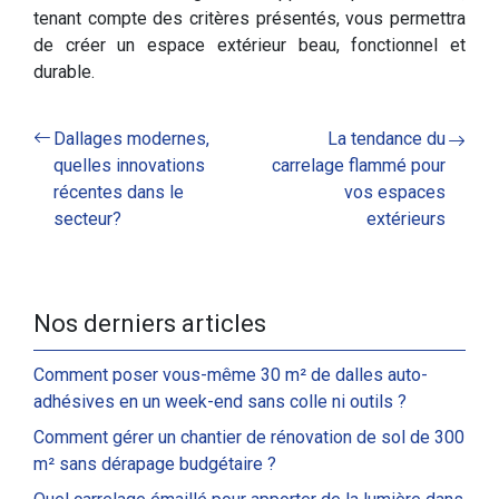
tenant compte des critères présentés, vous permettra
de créer un espace extérieur beau, fonctionnel et
durable.
Dallages modernes,
La tendance du
quelles innovations
carrelage flammé pour
récentes dans le
vos espaces
secteur?
extérieurs
Nos derniers articles
Comment poser vous-même 30 m² de dalles auto-
adhésives en un week-end sans colle ni outils ?
Comment gérer un chantier de rénovation de sol de 300
m² sans dérapage budgétaire ?