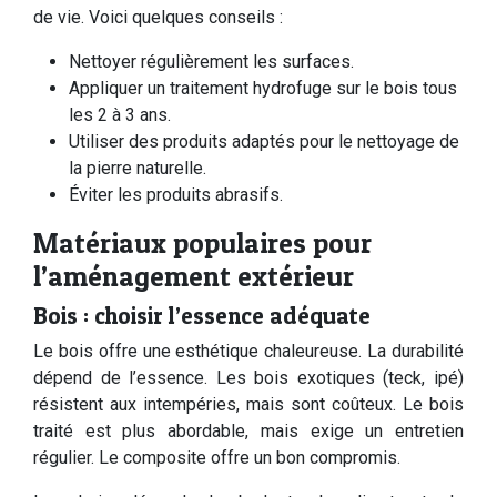
de vie. Voici quelques conseils :
Nettoyer régulièrement les surfaces.
Appliquer un traitement hydrofuge sur le bois tous
les 2 à 3 ans.
Utiliser des produits adaptés pour le nettoyage de
la pierre naturelle.
Éviter les produits abrasifs.
Matériaux populaires pour
l’aménagement extérieur
Bois : choisir l’essence adéquate
Le bois offre une esthétique chaleureuse. La durabilité
dépend de l’essence. Les bois exotiques (teck, ipé)
résistent aux intempéries, mais sont coûteux. Le bois
traité est plus abordable, mais exige un entretien
régulier. Le composite offre un bon compromis.