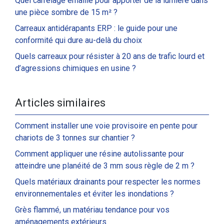
Quel carrelage émaillé pour apporter de la lumière dans
une pièce sombre de 15 m² ?
Carreaux antidérapants ERP : le guide pour une
conformité qui dure au-delà du choix
Quels carreaux pour résister à 20 ans de trafic lourd et
d’agressions chimiques en usine ?
Articles similaires
Comment installer une voie provisoire en pente pour
chariots de 3 tonnes sur chantier ?
Comment appliquer une résine autolissante pour
atteindre une planéité de 3 mm sous règle de 2 m ?
Quels matériaux drainants pour respecter les normes
environnementales et éviter les inondations ?
Grès flammé, un matériau tendance pour vos
aménagements extérieurs