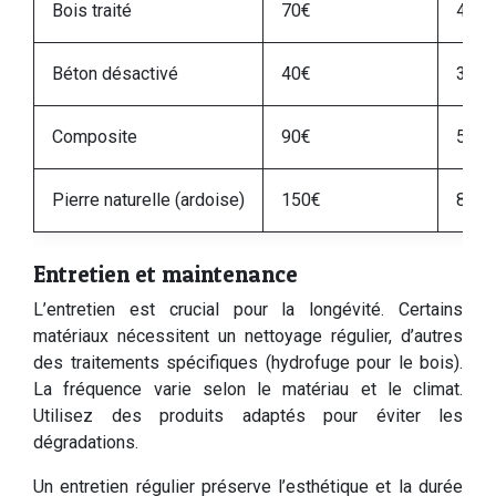
Bois traité
70€
40€
Béton désactivé
40€
30€
Composite
90€
50€
Pierre naturelle (ardoise)
150€
80€
Entretien et maintenance
L’entretien est crucial pour la longévité. Certains
matériaux nécessitent un nettoyage régulier, d’autres
des traitements spécifiques (hydrofuge pour le bois).
La fréquence varie selon le matériau et le climat.
Utilisez des produits adaptés pour éviter les
dégradations.
Un entretien régulier préserve l’esthétique et la durée