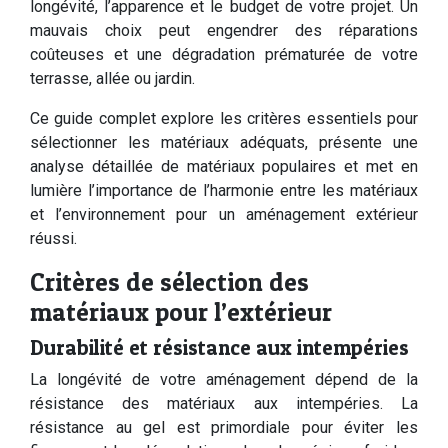
longévité, l’apparence et le budget de votre projet. Un
mauvais choix peut engendrer des réparations
coûteuses et une dégradation prématurée de votre
terrasse, allée ou jardin.
Ce guide complet explore les critères essentiels pour
sélectionner les matériaux adéquats, présente une
analyse détaillée de matériaux populaires et met en
lumière l’importance de l’harmonie entre les matériaux
et l’environnement pour un aménagement extérieur
réussi.
Critères de sélection des
matériaux pour l’extérieur
Durabilité et résistance aux intempéries
La longévité de votre aménagement dépend de la
résistance des matériaux aux intempéries. La
résistance au gel est primordiale pour éviter les