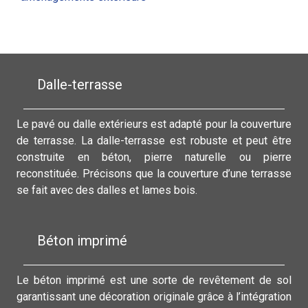
Dalle-terrasse
Le pavé ou dalle extérieurs est adapté pour la couverture
de terrasse. La dalle-terrasse est robuste et peut être
construite en béton, pierre naturelle ou pierre
reconstituée. Précisons que la couverture d’une terrasse
se fait avec des dalles et lames bois.
Béton imprimé
Le béton imprimé est une sorte de revêtement de sol
garantissant une décoration originale grâce à l’intégration