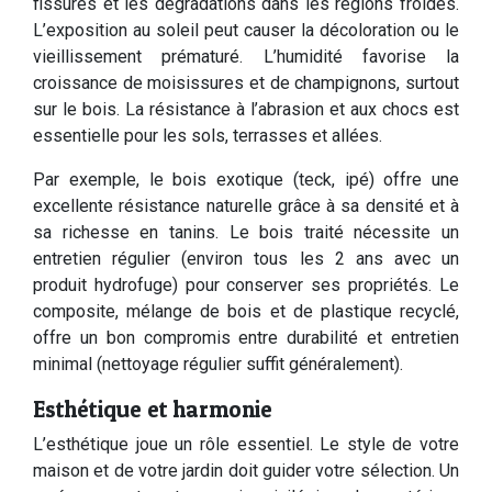
fissures et les dégradations dans les régions froides.
L’exposition au soleil peut causer la décoloration ou le
vieillissement prématuré. L’humidité favorise la
croissance de moisissures et de champignons, surtout
sur le bois. La résistance à l’abrasion et aux chocs est
essentielle pour les sols, terrasses et allées.
Par exemple, le bois exotique (teck, ipé) offre une
excellente résistance naturelle grâce à sa densité et à
sa richesse en tanins. Le bois traité nécessite un
entretien régulier (environ tous les 2 ans avec un
produit hydrofuge) pour conserver ses propriétés. Le
composite, mélange de bois et de plastique recyclé,
offre un bon compromis entre durabilité et entretien
minimal (nettoyage régulier suffit généralement).
Esthétique et harmonie
L’esthétique joue un rôle essentiel. Le style de votre
maison et de votre jardin doit guider votre sélection. Un