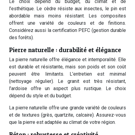
Le choix dépend du budget, du climat et de
l’esthétique. Le cèdre résiste aux insectes, le pin est
abordable mais moins résistant. Les composites
offrent une variété de couleurs et de finitions.
Considérez aussi la certification PEFC (gestion durable
des forêts).
Pierre naturelle : durabilité et élégance
La pierre naturelle offre élégance et intemporalité. Elle
est durable et résistante, mais son poids et son coût
peuvent être limitants. L’entretien est minimal
(nettoyage régulier). Le granit est très résistant,
l’ardoise offre un aspect plus rustique. Le choix
dépend du style et du budget.
La pierre naturelle offre une grande variété de couleurs
et de textures (grès, quartzite, calcaire). Assurez-vous
que la pierre est adaptée au climat de votre région.
Béton : robustesse et créativité