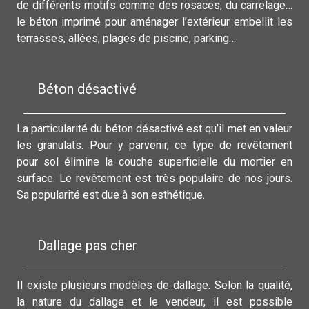
de différents motifs comme des rosaces, du carrelage…
le béton imprimé pour aménager l’extérieur embellit les
terrasses, allées, plages de piscine, parking…
Béton désactivé
La particularité du béton désactivé est qu’il met en valeur
les granulats. Pour y parvenir, ce type de revêtement
pour sol élimine la couche superficielle du mortier en
surface. Le revêtement est très populaire de nos jours.
Sa popularité est due à son esthétique.
Dallage pas cher
Il existe plusieurs modèles de dallage. Selon la qualité,
la nature du dallage et le vendeur, il est possible