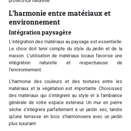
protectrice naturelle.
L’harmonie entre matériaux et
environnement
Intégration paysagère
L’intégration des matériaux au paysage est essentielle.
Le choix doit tenir compte du style du jardin et de la
maison. L’utilisation de matériaux locaux favorise une
intégration naturelle et respectueuse de
l’environnement.
L’harmonie des couleurs et des textures entre les
matériaux et la végétation est importante. Choisissez
des matériaux qui s’intègrent au style et à l’ambiance
générale de votre espace extérieur. Un mur en pierre
sèche s’intégrera parfaitement à un jardin sec, tandis
qu’une terrasse en bois s’harmonisera avec un jardin
plus luxuriant.