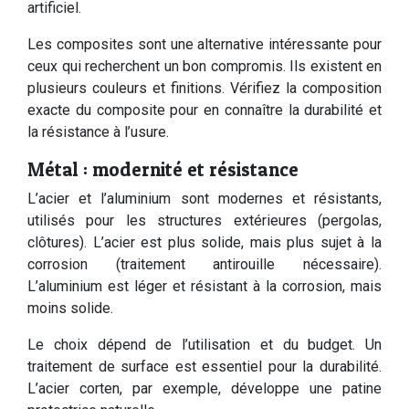
artificiel.
Les composites sont une alternative intéressante pour
ceux qui recherchent un bon compromis. Ils existent en
plusieurs couleurs et finitions. Vérifiez la composition
exacte du composite pour en connaître la durabilité et
la résistance à l’usure.
Métal : modernité et résistance
L’acier et l’aluminium sont modernes et résistants,
utilisés pour les structures extérieures (pergolas,
clôtures). L’acier est plus solide, mais plus sujet à la
corrosion (traitement antirouille nécessaire).
L’aluminium est léger et résistant à la corrosion, mais
moins solide.
Le choix dépend de l’utilisation et du budget. Un
traitement de surface est essentiel pour la durabilité.
L’acier corten, par exemple, développe une patine