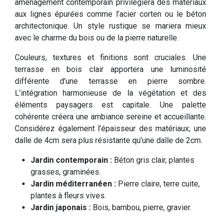
aménagement contemporain privilégiera des matériaux
aux lignes épurées comme l’acier corten ou le béton
architectonique. Un style rustique se mariera mieux
avec le charme du bois ou de la pierre naturelle.
Couleurs, textures et finitions sont cruciales. Une
terrasse en bois clair apportera une luminosité
différente d’une terrasse en pierre sombre.
L’intégration harmonieuse de la végétation et des
éléments paysagers est capitale. Une palette
cohérente créera une ambiance sereine et accueillante.
Considérez également l’épaisseur des matériaux; une
dalle de 4cm sera plus résistante qu’une dalle de 2cm.
Jardin contemporain :
Béton gris clair, plantes
grasses, graminées.
Jardin méditerranéen :
Pierre claire, terre cuite,
plantes à fleurs vives.
Jardin japonais :
Bois, bambou, pierre, gravier.