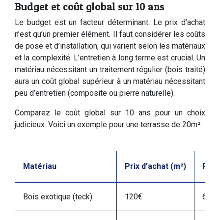
Budget et coût global sur 10 ans
Le budget est un facteur déterminant. Le prix d’achat
n’est qu’un premier élément. Il faut considérer les coûts
de pose et d’installation, qui varient selon les matériaux
et la complexité. L’entretien à long terme est crucial. Un
matériau nécessitant un traitement régulier (bois traité)
aura un coût global supérieur à un matériau nécessitant
peu d’entretien (composite ou pierre naturelle).
Comparez le coût global sur 10 ans pour un choix
judicieux. Voici un exemple pour une terrasse de 20m²:
Matériau
Prix d’achat (m²)
Pose
Bois exotique (teck)
120€
60€