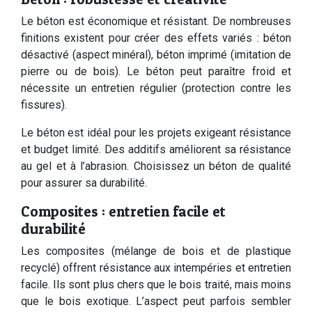
Le béton est économique et résistant. De nombreuses
finitions existent pour créer des effets variés : béton
désactivé (aspect minéral), béton imprimé (imitation de
pierre ou de bois). Le béton peut paraître froid et
nécessite un entretien régulier (protection contre les
fissures).
Le béton est idéal pour les projets exigeant résistance
et budget limité. Des additifs améliorent sa résistance
au gel et à l’abrasion. Choisissez un béton de qualité
pour assurer sa durabilité.
Composites : entretien facile et
durabilité
Les composites (mélange de bois et de plastique
recyclé) offrent résistance aux intempéries et entretien
facile. Ils sont plus chers que le bois traité, mais moins
que le bois exotique. L’aspect peut parfois sembler