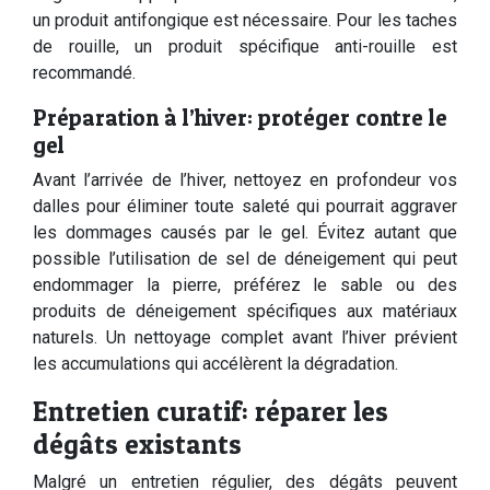
un produit antifongique est nécessaire. Pour les taches
de rouille, un produit spécifique anti-rouille est
recommandé.
Préparation à l’hiver: protéger contre le
gel
Avant l’arrivée de l’hiver, nettoyez en profondeur vos
dalles pour éliminer toute saleté qui pourrait aggraver
les dommages causés par le gel. Évitez autant que
possible l’utilisation de sel de déneigement qui peut
endommager la pierre, préférez le sable ou des
produits de déneigement spécifiques aux matériaux
naturels. Un nettoyage complet avant l’hiver prévient
les accumulations qui accélèrent la dégradation.
Entretien curatif: réparer les
dégâts existants
Malgré un entretien régulier, des dégâts peuvent