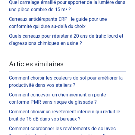
Quel carrelage émaillé pour apporter de la lumière dans
une pièce sombre de 15 m² ?
Carreaux antidérapants ERP : le guide pour une
conformité qui dure au-delà du choix
Quels carreaux pour résister à 20 ans de trafic lourd et
d’agressions chimiques en usine ?
Articles similaires
Comment choisir les couleurs de sol pour améliorer la
productivité dans vos ateliers ?
Comment concevoir un cheminement en pente
conforme PMR sans risque de glissade ?
Comment choisir un revêtement intérieur qui réduit le
bruit de 15 dB dans vos bureaux ?
Comment coordonner les revêtements de sol avec