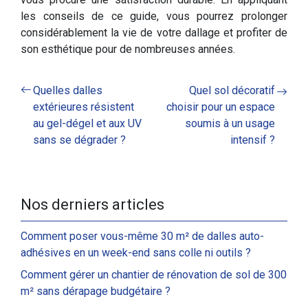
les conseils de ce guide, vous pourrez prolonger
considérablement la vie de votre dallage et profiter de
son esthétique pour de nombreuses années.
Quelles dalles
Quel sol décoratif
extérieures résistent
choisir pour un espace
au gel-dégel et aux UV
soumis à un usage
sans se dégrader ?
intensif ?
Nos derniers articles
Comment poser vous-même 30 m² de dalles auto-
adhésives en un week-end sans colle ni outils ?
Comment gérer un chantier de rénovation de sol de 300
m² sans dérapage budgétaire ?