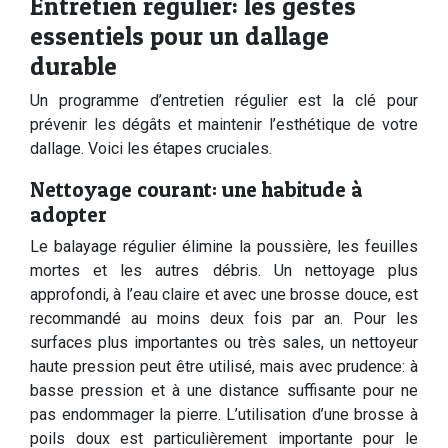
Entretien régulier: les gestes
essentiels pour un dallage
durable
Un programme d’entretien régulier est la clé pour
prévenir les dégâts et maintenir l’esthétique de votre
dallage. Voici les étapes cruciales.
Nettoyage courant: une habitude à
adopter
Le balayage régulier élimine la poussière, les feuilles
mortes et les autres débris. Un nettoyage plus
approfondi, à l’eau claire et avec une brosse douce, est
recommandé au moins deux fois par an. Pour les
surfaces plus importantes ou très sales, un nettoyeur
haute pression peut être utilisé, mais avec prudence: à
basse pression et à une distance suffisante pour ne
pas endommager la pierre. L’utilisation d’une brosse à
poils doux est particulièrement importante pour le