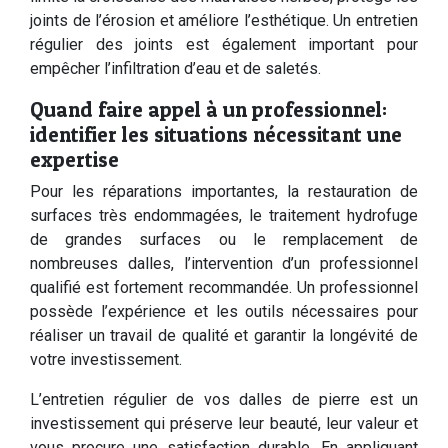
joints de l’érosion et améliore l’esthétique. Un entretien
régulier des joints est également important pour
empêcher l’infiltration d’eau et de saletés.
Quand faire appel à un professionnel:
identifier les situations nécessitant une
expertise
Pour les réparations importantes, la restauration de
surfaces très endommagées, le traitement hydrofuge
de grandes surfaces ou le remplacement de
nombreuses dalles, l’intervention d’un professionnel
qualifié est fortement recommandée. Un professionnel
possède l’expérience et les outils nécessaires pour
réaliser un travail de qualité et garantir la longévité de
votre investissement.
L’entretien régulier de vos dalles de pierre est un
investissement qui préserve leur beauté, leur valeur et
vous procure une satisfaction durable. En appliquant