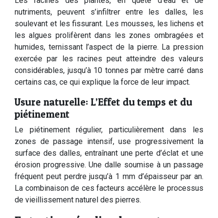
Les racines des plantes, en quête d’eau et de
nutriments, peuvent s’infiltrer entre les dalles, les
soulevant et les fissurant. Les mousses, les lichens et
les algues prolifèrent dans les zones ombragées et
humides, ternissant l’aspect de la pierre. La pression
exercée par les racines peut atteindre des valeurs
considérables, jusqu’à 10 tonnes par mètre carré dans
certains cas, ce qui explique la force de leur impact.
Usure naturelle: L’Effet du temps et du
piétinement
Le piétinement régulier, particulièrement dans les
zones de passage intensif, use progressivement la
surface des dalles, entraînant une perte d’éclat et une
érosion progressive. Une dalle soumise à un passage
fréquent peut perdre jusqu’à 1 mm d’épaisseur par an.
La combinaison de ces facteurs accélère le processus
de vieillissement naturel des pierres.