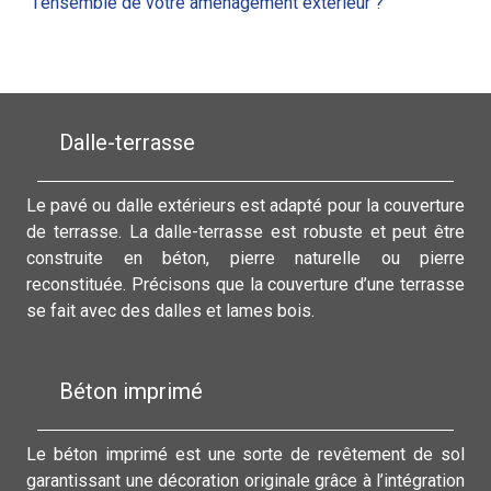
l’ensemble de votre aménagement extérieur ?
Dalle-terrasse
Le pavé ou dalle extérieurs est adapté pour la couverture
de terrasse. La dalle-terrasse est robuste et peut être
construite en béton, pierre naturelle ou pierre
reconstituée. Précisons que la couverture d’une terrasse
se fait avec des dalles et lames bois.
Béton imprimé
Le béton imprimé est une sorte de revêtement de sol
garantissant une décoration originale grâce à l’intégration