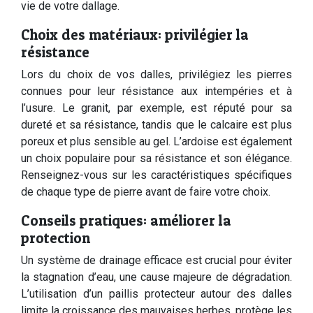
vie de votre dallage.
Choix des matériaux: privilégier la
résistance
Lors du choix de vos dalles, privilégiez les pierres
connues pour leur résistance aux intempéries et à
l’usure. Le granit, par exemple, est réputé pour sa
dureté et sa résistance, tandis que le calcaire est plus
poreux et plus sensible au gel. L’ardoise est également
un choix populaire pour sa résistance et son élégance.
Renseignez-vous sur les caractéristiques spécifiques
de chaque type de pierre avant de faire votre choix.
Conseils pratiques: améliorer la
protection
Un système de drainage efficace est crucial pour éviter
la stagnation d’eau, une cause majeure de dégradation.
L’utilisation d’un paillis protecteur autour des dalles
limite la croissance des mauvaises herbes, protège les