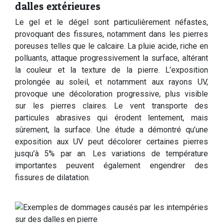
dalles extérieures
Le gel et le dégel sont particulièrement néfastes,
provoquant des fissures, notamment dans les pierres
poreuses telles que le calcaire. La pluie acide, riche en
polluants, attaque progressivement la surface, altérant
la couleur et la texture de la pierre. L’exposition
prolongée au soleil, et notamment aux rayons UV,
provoque une décoloration progressive, plus visible
sur les pierres claires. Le vent transporte des
particules abrasives qui érodent lentement, mais
sûrement, la surface. Une étude a démontré qu’une
exposition aux UV peut décolorer certaines pierres
jusqu’à 5% par an. Les variations de température
importantes peuvent également engendrer des
fissures de dilatation.