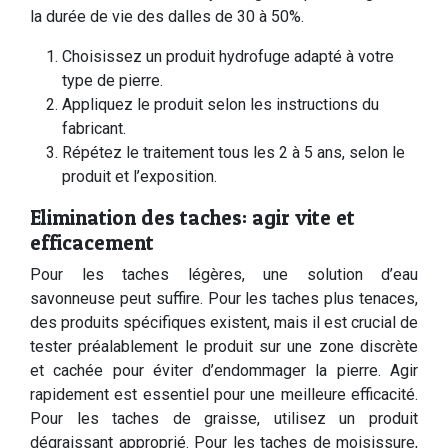
la durée de vie des dalles de 30 à 50%.
Choisissez un produit hydrofuge adapté à votre
type de pierre.
Appliquez le produit selon les instructions du
fabricant.
Répétez le traitement tous les 2 à 5 ans, selon le
produit et l’exposition.
Elimination des taches: agir vite et
efficacement
Pour les taches légères, une solution d’eau
savonneuse peut suffire. Pour les taches plus tenaces,
des produits spécifiques existent, mais il est crucial de
tester préalablement le produit sur une zone discrète
et cachée pour éviter d’endommager la pierre. Agir
rapidement est essentiel pour une meilleure efficacité.
Pour les taches de graisse, utilisez un produit
dégraissant approprié. Pour les taches de moisissure,