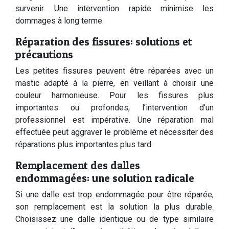
survenir. Une intervention rapide minimise les
dommages à long terme.
Réparation des fissures: solutions et
précautions
Les petites fissures peuvent être réparées avec un
mastic adapté à la pierre, en veillant à choisir une
couleur harmonieuse. Pour les fissures plus
importantes ou profondes, l’intervention d’un
professionnel est impérative. Une réparation mal
effectuée peut aggraver le problème et nécessiter des
réparations plus importantes plus tard.
Remplacement des dalles
endommagées: une solution radicale
Si une dalle est trop endommagée pour être réparée,
son remplacement est la solution la plus durable.
Choisissez une dalle identique ou de type similaire