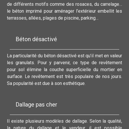
de différents motifs comme des rosaces, du carrelage…
le béton imprimé pour aménager l’extérieur embellit les
terrasses, allées, plages de piscine, parking…
Béton désactivé
La particularité du béton désactivé est qu’il met en valeur
les granulats. Pour y parvenir, ce type de revêtement
pour sol élimine la couche superficielle du mortier en
surface. Le revêtement est très populaire de nos jours.
Sa popularité est due à son esthétique.
Dallage pas cher
Il existe plusieurs modèles de dallage. Selon la qualité,
la nature du dallage et le vendeur, il est possible