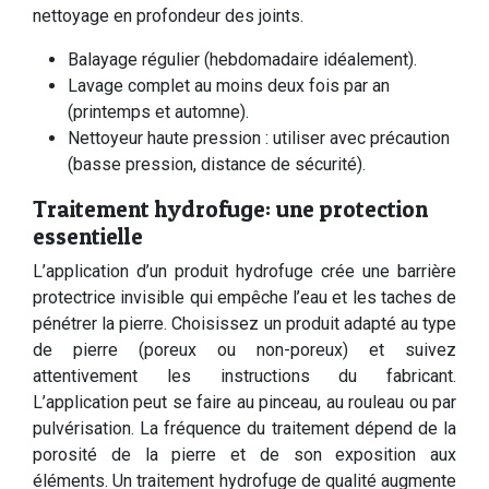
nettoyage en profondeur des joints.
Balayage régulier (hebdomadaire idéalement).
Lavage complet au moins deux fois par an
(printemps et automne).
Nettoyeur haute pression : utiliser avec précaution
(basse pression, distance de sécurité).
Traitement hydrofuge: une protection
essentielle
L’application d’un produit hydrofuge crée une barrière
protectrice invisible qui empêche l’eau et les taches de
pénétrer la pierre. Choisissez un produit adapté au type
de pierre (poreux ou non-poreux) et suivez
attentivement les instructions du fabricant.
L’application peut se faire au pinceau, au rouleau ou par
pulvérisation. La fréquence du traitement dépend de la
porosité de la pierre et de son exposition aux
éléments. Un traitement hydrofuge de qualité augmente