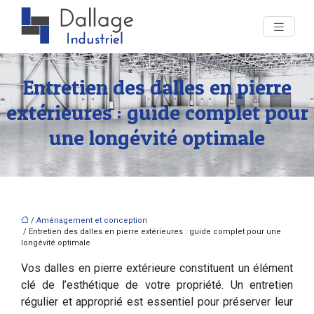
Entretien des dalles en pierre
extérieures : guide complet pour
une longévité optimale
/
Aménagement et conception
/ Entretien des dalles en pierre extérieures : guide complet pour une
longévité optimale
Vos dalles en pierre extérieure constituent un élément
clé de l’esthétique de votre propriété. Un entretien
régulier et approprié est essentiel pour préserver leur