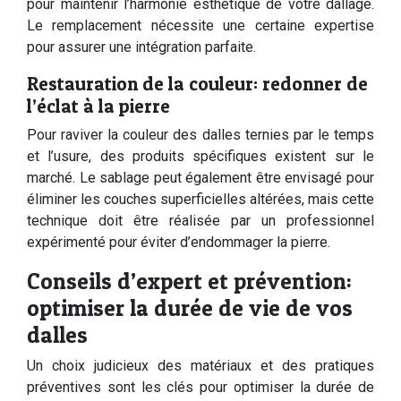
pour maintenir l’harmonie esthétique de votre dallage.
Le remplacement nécessite une certaine expertise
pour assurer une intégration parfaite.
Restauration de la couleur: redonner de
l’éclat à la pierre
Pour raviver la couleur des dalles ternies par le temps
et l’usure, des produits spécifiques existent sur le
marché. Le sablage peut également être envisagé pour
éliminer les couches superficielles altérées, mais cette
technique doit être réalisée par un professionnel
expérimenté pour éviter d’endommager la pierre.
Conseils d’expert et prévention:
optimiser la durée de vie de vos
dalles
Un choix judicieux des matériaux et des pratiques
préventives sont les clés pour optimiser la durée de