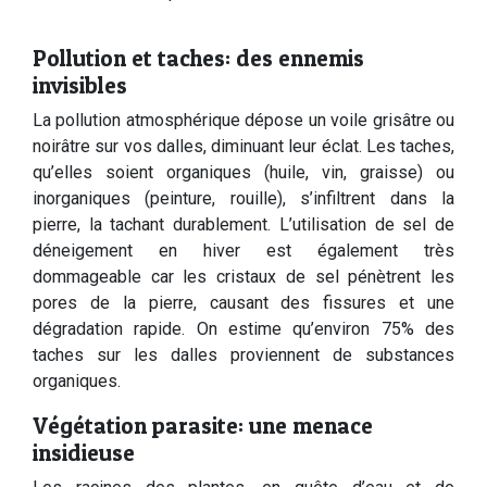
Pollution et taches: des ennemis
invisibles
La pollution atmosphérique dépose un voile grisâtre ou
noirâtre sur vos dalles, diminuant leur éclat. Les taches,
qu’elles soient organiques (huile, vin, graisse) ou
inorganiques (peinture, rouille), s’infiltrent dans la
pierre, la tachant durablement. L’utilisation de sel de
déneigement en hiver est également très
dommageable car les cristaux de sel pénètrent les
pores de la pierre, causant des fissures et une
dégradation rapide. On estime qu’environ 75% des
taches sur les dalles proviennent de substances
organiques.
Végétation parasite: une menace
insidieuse