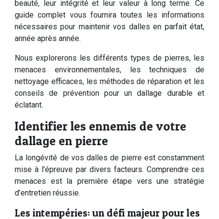
beauté, leur intégrité et leur valeur à long terme. Ce
guide complet vous fournira toutes les informations
nécessaires pour maintenir vos dalles en parfait état,
année après année.
Nous explorerons les différents types de pierres, les
menaces environnementales, les techniques de
nettoyage efficaces, les méthodes de réparation et les
conseils de prévention pour un dallage durable et
éclatant.
Identifier les ennemis de votre
dallage en pierre
La longévité de vos dalles de pierre est constamment
mise à l’épreuve par divers facteurs. Comprendre ces
menaces est la première étape vers une stratégie
d’entretien réussie.
Les intempéries: un défi majeur pour les