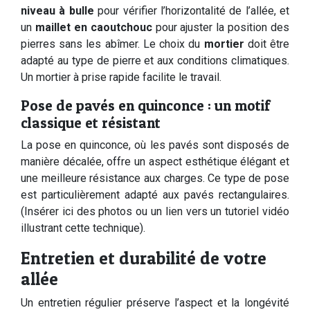
niveau à bulle
pour vérifier l’horizontalité de l’allée, et
un
maillet en caoutchouc
pour ajuster la position des
pierres sans les abîmer. Le choix du
mortier
doit être
adapté au type de pierre et aux conditions climatiques.
Un mortier à prise rapide facilite le travail.
Pose de pavés en quinconce : un motif
classique et résistant
La pose en quinconce, où les pavés sont disposés de
manière décalée, offre un aspect esthétique élégant et
une meilleure résistance aux charges. Ce type de pose
est particulièrement adapté aux pavés rectangulaires.
(Insérer ici des photos ou un lien vers un tutoriel vidéo
illustrant cette technique).
Entretien et durabilité de votre
allée
Un entretien régulier préserve l’aspect et la longévité