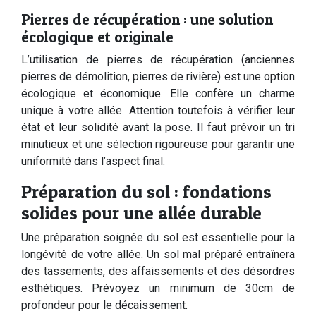
Pierres de récupération : une solution
écologique et originale
L’utilisation de pierres de récupération (anciennes
pierres de démolition, pierres de rivière) est une option
écologique et économique. Elle confère un charme
unique à votre allée. Attention toutefois à vérifier leur
état et leur solidité avant la pose. Il faut prévoir un tri
minutieux et une sélection rigoureuse pour garantir une
uniformité dans l’aspect final.
Préparation du sol : fondations
solides pour une allée durable
Une préparation soignée du sol est essentielle pour la
longévité de votre allée. Un sol mal préparé entraînera
des tassements, des affaissements et des désordres
esthétiques. Prévoyez un minimum de 30cm de
profondeur pour le décaissement.