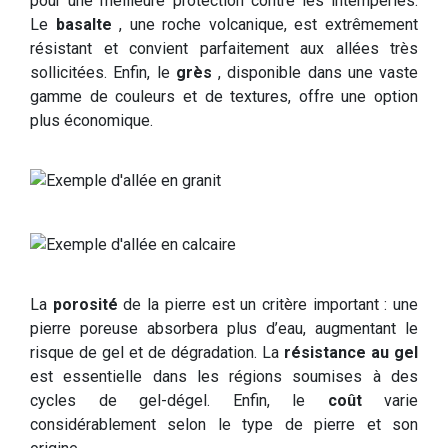
pour une meilleure protection contre les intempéries.
Le
basalte
, une roche volcanique, est extrêmement
résistant et convient parfaitement aux allées très
sollicitées. Enfin, le
grès
, disponible dans une vaste
gamme de couleurs et de textures, offre une option
plus économique.
La
porosité
de la pierre est un critère important : une
pierre poreuse absorbera plus d’eau, augmentant le
risque de gel et de dégradation. La
résistance au gel
est essentielle dans les régions soumises à des
cycles de gel-dégel. Enfin, le
coût
varie
considérablement selon le type de pierre et son