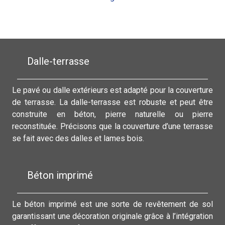
Dalle-terrasse
Le pavé ou dalle extérieurs est adapté pour la couverture
de terrasse. La dalle-terrasse est robuste et peut être
construite en béton, pierre naturelle ou pierre
reconstituée. Précisons que la couverture d’une terrasse
se fait avec des dalles et lames bois.
Béton imprimé
Le béton imprimé est une sorte de revêtement de sol
garantissant une décoration originale grâce à l’intégration