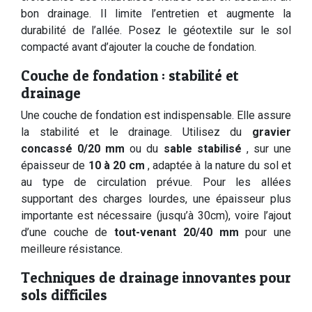
bon drainage. Il limite l’entretien et augmente la
durabilité de l’allée. Posez le géotextile sur le sol
compacté avant d’ajouter la couche de fondation.
Couche de fondation : stabilité et
drainage
Une couche de fondation est indispensable. Elle assure
la stabilité et le drainage. Utilisez du
gravier
concassé 0/20 mm
ou du
sable stabilisé
, sur une
épaisseur de
10 à 20 cm
, adaptée à la nature du sol et
au type de circulation prévue. Pour les allées
supportant des charges lourdes, une épaisseur plus
importante est nécessaire (jusqu’à 30cm), voire l’ajout
d’une couche de
tout-venant 20/40 mm
pour une
meilleure résistance.
Techniques de drainage innovantes pour
sols difficiles