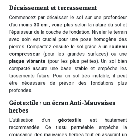
Décaissement et terrassement
Commencez par décaisser le sol sur une profondeur
d’au moins
30 cm
, voire plus selon la nature du sol et
l’épaisseur de la couche de fondation. Niveler le terrain
avec soin est crucial pour une pose homogène des
pierres. Compactez ensuite le sol grâce à un
rouleau
compresseur
(pour les grandes surfaces) ou une
plaque vibrante
(pour les plus petites). Un sol bien
compacté assure une base stable et empêche les
tassements futurs. Pour un sol très instable, il peut
être nécessaire de prévoir des fondations plus
profondes.
Géotextile : un écran Anti-Mauvaises
herbes
L’utilisation d’un
géotextile
est hautement
recommandée. Ce tissu perméable empêche la
croissance des mauvaises herbes tout en assurant un