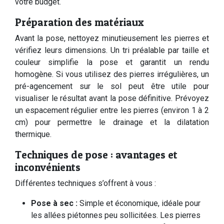
votre budget.
Préparation des matériaux
Avant la pose, nettoyez minutieusement les pierres et
vérifiez leurs dimensions. Un tri préalable par taille et
couleur simplifie la pose et garantit un rendu
homogène. Si vous utilisez des pierres irrégulières, un
pré-agencement sur le sol peut être utile pour
visualiser le résultat avant la pose définitive. Prévoyez
un espacement régulier entre les pierres (environ 1 à 2
cm) pour permettre le drainage et la dilatation
thermique.
Techniques de pose : avantages et
inconvénients
Différentes techniques s’offrent à vous :
Pose à sec :
Simple et économique, idéale pour
les allées piétonnes peu sollicitées. Les pierres