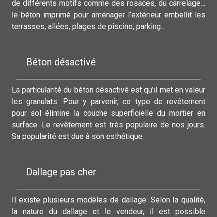
de différents motifs comme des rosaces, du carrelage…
le béton imprimé pour aménager l’extérieur embellit les
terrasses, allées, plages de piscine, parking…
Béton désactivé
La particularité du béton désactivé est qu’il met en valeur
les granulats. Pour y parvenir, ce type de revêtement
pour sol élimine la couche superficielle du mortier en
surface. Le revêtement est très populaire de nos jours.
Sa popularité est due à son esthétique.
Dallage pas cher
Il existe plusieurs modèles de dallage. Selon la qualité,
la nature du dallage et le vendeur, il est possible