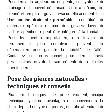
Pour les sols argileux ou en pente, un système de
drainage est souvent nécessaire. Un
drain français
,
creusé et rempli de gravier, évacue efficacement l’eau.
Une
couche drainante perméable
, constituée de
matériaux spéciaux (comme des graviers lavés de
calibre spécifique), peut être intégrée à la fondation.
Pour les pentes importantes, des travaux de
terrassement plus complexes peuvent être
nécessaires pour garantir la stabilité de l’allée.
Contactez un professionnel pour des conseils
personnalisés si votre terrain présente des difficultés
spécifiques.
Pose des pierres naturelles :
techniques et conseils
Plusieurs techniques de pose existent, chaque
technique ayant ses avantages et inconvénients. Le
choix dépend du type de pierres, du trafic attendu et de