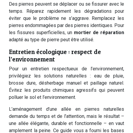
Des pierres peuvent se déplacer ou se fissurer avec le
temps. Réparez rapidement les dégradations pour
éviter que le problème ne s’aggrave. Remplacez les
pierres endommagées par des pierres identiques. Pour
les fissures superficielles, un
mortier de réparation
adapté au type de pierre peut être utilisé.
Entretien écologique : respect de
l’environnement
Pour un entretien respectueux de l’environnement,
privilégiez les solutions naturelles : eau de pluie,
brosse dure, désherbage manuel et paillage naturel.
Évitez les produits chimiques agressifs qui peuvent
polluer le sol et l’environnement.
L’aménagement d’une allée en pierres naturelles
demande du temps et de l’attention, mais le résultat –
une allée élégante, durable et fonctionnelle – en vaut
amplement la peine. Ce guide vous a fourni les bases