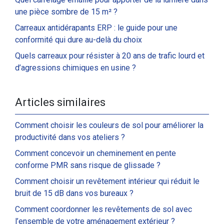
une pièce sombre de 15 m² ?
Carreaux antidérapants ERP : le guide pour une
conformité qui dure au-delà du choix
Quels carreaux pour résister à 20 ans de trafic lourd et
d’agressions chimiques en usine ?
Articles similaires
Comment choisir les couleurs de sol pour améliorer la
productivité dans vos ateliers ?
Comment concevoir un cheminement en pente
conforme PMR sans risque de glissade ?
Comment choisir un revêtement intérieur qui réduit le
bruit de 15 dB dans vos bureaux ?
Comment coordonner les revêtements de sol avec
l’ensemble de votre aménagement extérieur ?