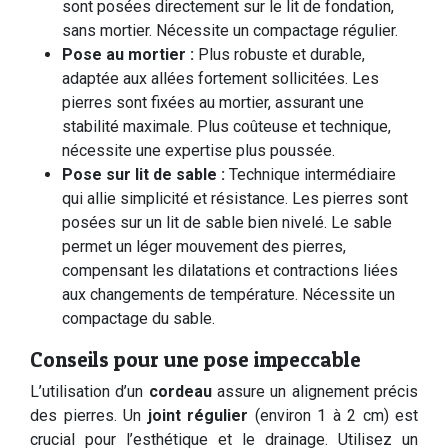
sont posées directement sur le lit de fondation,
sans mortier. Nécessite un compactage régulier.
Pose au mortier :
Plus robuste et durable,
adaptée aux allées fortement sollicitées. Les
pierres sont fixées au mortier, assurant une
stabilité maximale. Plus coûteuse et technique,
nécessite une expertise plus poussée.
Pose sur lit de sable :
Technique intermédiaire
qui allie simplicité et résistance. Les pierres sont
posées sur un lit de sable bien nivelé. Le sable
permet un léger mouvement des pierres,
compensant les dilatations et contractions liées
aux changements de température. Nécessite un
compactage du sable.
Conseils pour une pose impeccable
L’utilisation d’un
cordeau
assure un alignement précis
des pierres. Un
joint régulier
(environ 1 à 2 cm) est
crucial pour l’esthétique et le drainage. Utilisez un