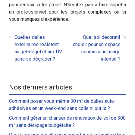
pour réussir votre projet. N’hésitez pas à faire appel à
un professionnel pour les projets complexes ou si
vous manquez d’expérience.
Quelles dalles
Quel sol décoratif
extérieures résistent
choisir pour un espace
au gel-dégel et aux UV
soumis à un usage
sans se dégrader ?
intensif ?
Nos derniers articles
Comment poser vous-même 30 m² de dalles auto-
adhésives en un week-end sans colle ni outils ?
Comment gérer un chantier de rénovation de sol de 300
m² sans dérapage budgétaire ?
Quel carrelage émaillé pour apporter de la lumière dans