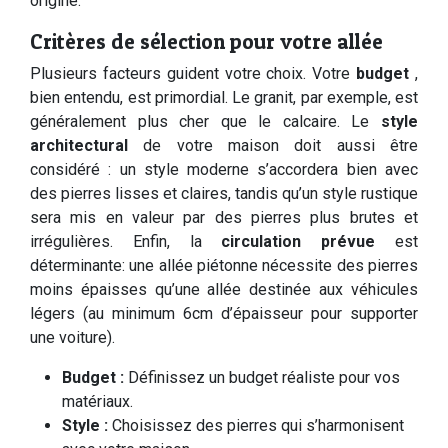
origine.
Critères de sélection pour votre allée
Plusieurs facteurs guident votre choix. Votre
budget
,
bien entendu, est primordial. Le granit, par exemple, est
généralement plus cher que le calcaire. Le
style
architectural
de votre maison doit aussi être
considéré : un style moderne s’accordera bien avec
des pierres lisses et claires, tandis qu’un style rustique
sera mis en valeur par des pierres plus brutes et
irrégulières. Enfin, la
circulation prévue
est
déterminante: une allée piétonne nécessite des pierres
moins épaisses qu’une allée destinée aux véhicules
légers (au minimum 6cm d’épaisseur pour supporter
une voiture).
Budget :
Définissez un budget réaliste pour vos
matériaux.
Style :
Choisissez des pierres qui s’harmonisent