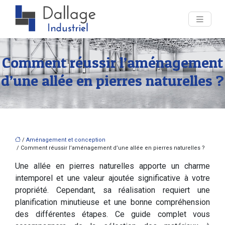
Comment réussir l’aménagement
d’une allée en pierres naturelles ?
/
Aménagement et conception
/ Comment réussir l’aménagement d’une allée en pierres naturelles ?
Une allée en pierres naturelles apporte un charme
intemporel et une valeur ajoutée significative à votre
propriété. Cependant, sa réalisation requiert une
planification minutieuse et une bonne compréhension
des différentes étapes. Ce guide complet vous