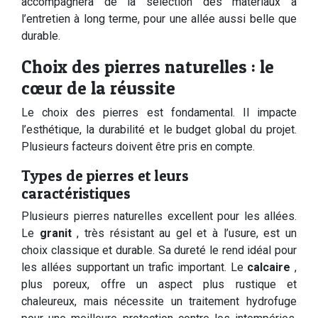
accompagnera de la sélection des matériaux à
l’entretien à long terme, pour une allée aussi belle que
durable.
Choix des pierres naturelles : le
cœur de la réussite
Le choix des pierres est fondamental. Il impacte
l’esthétique, la durabilité et le budget global du projet.
Plusieurs facteurs doivent être pris en compte.
Types de pierres et leurs
caractéristiques
Plusieurs pierres naturelles excellent pour les allées.
Le
granit
, très résistant au gel et à l’usure, est un
choix classique et durable. Sa dureté le rend idéal pour
les allées supportant un trafic important. Le
calcaire
,
plus poreux, offre un aspect plus rustique et
chaleureux, mais nécessite un traitement hydrofuge