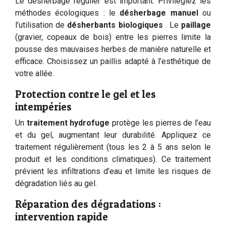
Le désherbage régulier est important. Privilégiez les
méthodes écologiques : le
désherbage manuel
ou
l’utilisation de
désherbants biologiques
. Le
paillage
(gravier, copeaux de bois) entre les pierres limite la
pousse des mauvaises herbes de manière naturelle et
efficace. Choisissez un paillis adapté à l’esthétique de
votre allée.
Protection contre le gel et les
intempéries
Un
traitement hydrofuge
protège les pierres de l’eau
et du gel, augmentant leur durabilité. Appliquez ce
traitement régulièrement (tous les 2 à 5 ans selon le
produit et les conditions climatiques). Ce traitement
prévient les infiltrations d’eau et limite les risques de
dégradation liés au gel.
Réparation des dégradations :
intervention rapide