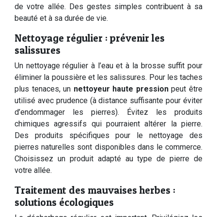
de votre allée. Des gestes simples contribuent à sa
beauté et à sa durée de vie.
Nettoyage régulier : prévenir les
salissures
Un nettoyage régulier à l’eau et à la brosse suffit pour
éliminer la poussière et les salissures. Pour les taches
plus tenaces, un
nettoyeur haute pression
peut être
utilisé avec prudence (à distance suffisante pour éviter
d’endommager les pierres). Évitez les produits
chimiques agressifs qui pourraient altérer la pierre.
Des produits spécifiques pour le nettoyage des
pierres naturelles sont disponibles dans le commerce.
Choisissez un produit adapté au type de pierre de
votre allée.
Traitement des mauvaises herbes :
solutions écologiques